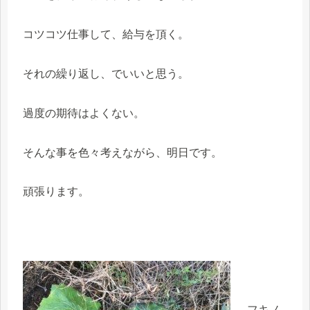
コツコツ仕事して、給与を頂く。
それの繰り返し、でいいと思う。
過度の期待はよくない。
そんな事を色々考えながら、明日です。
頑張ります。
フキノ