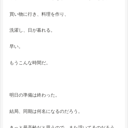
買い物に行き、料理を作り、
洗濯し、日が暮れる。
早い。
もうこんな時間だ。
明日の準備は終わった。
結局、同期は何名になるのだろう。
きっと最高齢だと思うので、また浮いてるのだろう