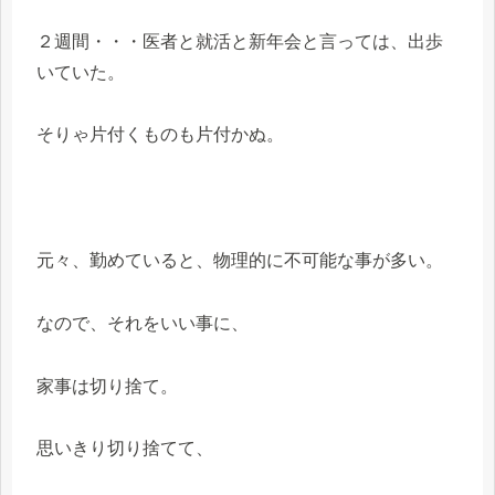
２週間・・・医者と就活と新年会と言っては、出歩
いていた。
そりゃ片付くものも片付かぬ。
元々、勤めていると、物理的に不可能な事が多い。
なので、それをいい事に、
家事は切り捨て。
思いきり切り捨てて、