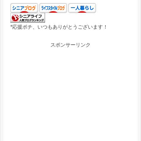
*応援ポチ、いつもありがとうございます！
スポンサーリンク