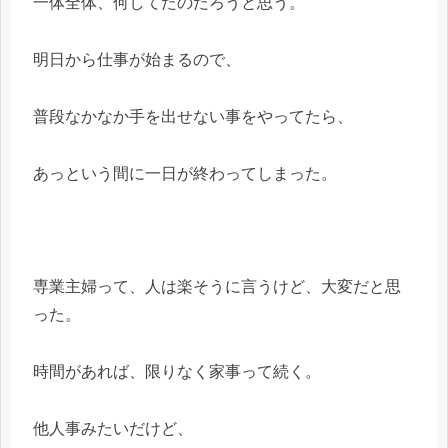
一体全体、何してたのだろうと思う。
明日から仕事が始まるので、
普段なかなか手を出せない事をやってたら、
あっという間に一日が終わってしまった。
専業主婦って、人は楽そうに言うけど、大変だと思
った。
時間があれば、限りなく家事って続く。
他人事みたいだけど、