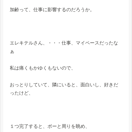
加齢って、仕事に影響するのだろうか。
エレキテルさん、・・・仕事、マイペースだったな
ぁ
私は痛くもかゆくもないので、
おっとりしていて、隣にいると、面白いし、好きだ
ったけど、
１つ完了すると、ボーと周りを眺め、