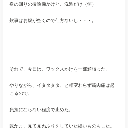
身の回りの掃除機かけと、洗濯だけ（笑）
炊事はお腹が空くので仕方ないし・・・。
それで、今日は、ワックスかけを一部頑張った。
やりながら、イタタタタ、と相変わらず筋肉痛は起
こるので、
負担にならない程度で止めた。
数か月、見て見ぬふりをしていた繕いものもした。