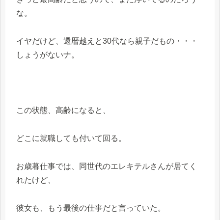
な。
イヤだけど、還暦越えと30代なら親子だもの・・・
しょうがないナ。
この状態、高齢になると、
どこに就職しても付いて回る。
お歳暮仕事では、同世代のエレキテルさんが居てく
れたけど、
彼女も、もう最後の仕事だと言っていた。