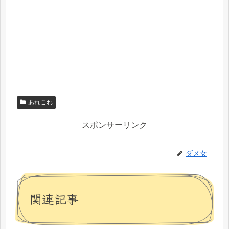
あれこれ
スポンサーリンク
ダメ女
関連記事