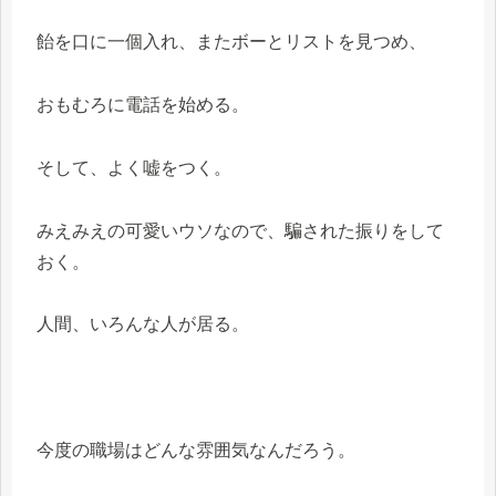
飴を口に一個入れ、またボーとリストを見つめ、
おもむろに電話を始める。
そして、よく嘘をつく。
みえみえの可愛いウソなので、騙された振りをして
おく。
人間、いろんな人が居る。
今度の職場はどんな雰囲気なんだろう。