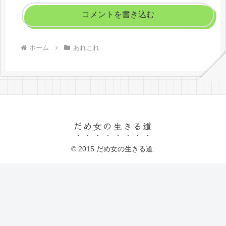
コメントを書き込む
ホーム
あれこれ
だめ女の生きる道
© 2015 だめ女の生きる道.