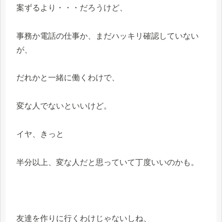
案ずるより・・・だろうけど、
事務か電話の仕事か、まだハッキリ確認していない
が、
だれかと一緒に働くわけで、
変な人でないといいけど。
イヤ、きっと
半分以上、変な人だと思っていて丁度いいのかも。
友達を作りに行くわけじゃないしね、