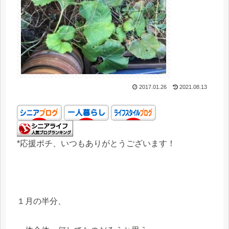
2017.01.26
2021.08.13
*応援ポチ、いつもありがとうございます！
１月の半分、