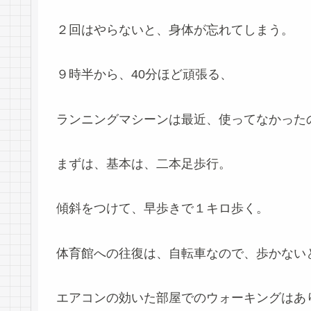
２回はやらないと、身体が忘れてしまう。
９時半から、40分ほど頑張る、
ランニングマシーンは最近、使ってなかった
まずは、基本は、二本足歩行。
傾斜をつけて、早歩きで１キロ歩く。
体育館への往復は、自転車なので、歩かない
エアコンの効いた部屋でのウォーキングはあ