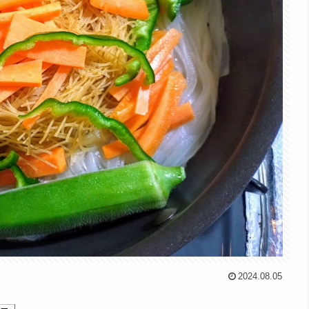
2024.08.05