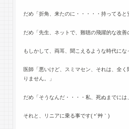
だめ「折角、来たのに・・・・・持ってると
だめ「先生、ネットで、難聴の飛躍的な改善
もしかして、両耳、聞こえるような時代にな
医師「悪いけど、スミマセン、それは、全く
りません。」
だめ「そうなんだ・・・・私、死ぬまでには
それと、リニアに乗る事です( *´艸｀)