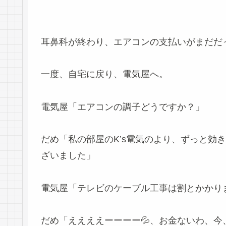
耳鼻科が終わり、エアコンの支払いがまだだ
一度、自宅に戻り、電気屋へ。
電気屋「エアコンの調子どうですか？」
だめ「私の部屋のK’s電気のより、ずっと効
ざいました」
電気屋「テレビのケーブル工事は割とかかり
だめ「ええええーーーー💦、お金ないわ、