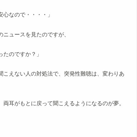
安心なので・・・・」
のニュースを見たのですが、
ったのですか？」
聞こえない人の対処法で、突発性難聴は、変わりあ
、両耳がもとに戻って聞こえるようになるのが夢。