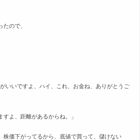
ったので、
きがいいですよ、ハイ、これ、お金ね、ありがとうご
ますよ、距離があるからね。」
今、株価下がってるから、底値で買って、儲けない