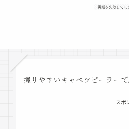
再婚を失敗してし
握りやすいキャベツピーラーで
スポ