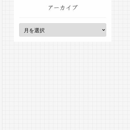
アーカイブ