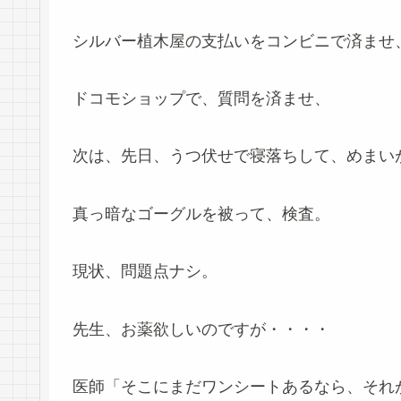
シルバー植木屋の支払いをコンビニで済ませ
ドコモショップで、質問を済ませ、
次は、先日、うつ伏せで寝落ちして、めまいが
真っ暗なゴーグルを被って、検査。
現状、問題点ナシ。
先生、お薬欲しいのですが・・・・
医師「そこにまだワンシートあるなら、それ