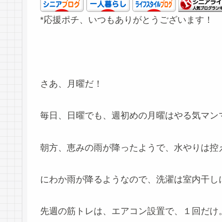
*応援ポチ、いつもありがとうございます！
さあ、月曜だ！
毎日、日曜でも、週初めの月曜はやる気マンマン
朝方、恵みの雨が降ったようで、水やりは控
にわか雨が降るようなので、洗濯は室内干し
先週の筋トレは、エアコン設置で、１回だけ