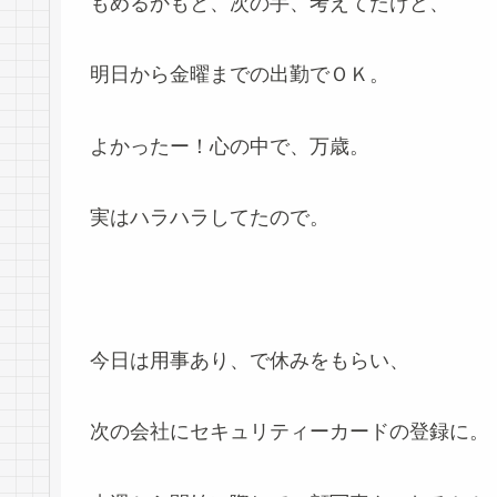
もめるかもと、次の手、考えてたけど、
明日から金曜までの出勤でＯＫ。
よかったー！心の中で、万歳。
実はハラハラしてたので。
今日は用事あり、で休みをもらい、
次の会社にセキュリティーカードの登録に。