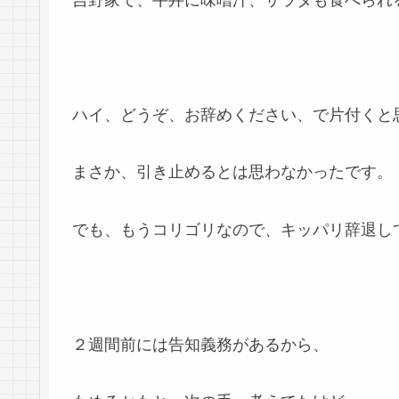
吉野家で、牛丼に味噌汁、サラダも食べられ
ハイ、どうぞ、お辞めください、で片付くと
まさか、引き止めるとは思わなかったです。
でも、もうコリゴリなので、キッパリ辞退し
２週間前には告知義務があるから、