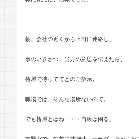
朝、会社の近くから上司に連絡し、
事のいきさつ、当方の意思を伝えたら、
椿屋で待っててとのご指示。
職場では、そんな場所ないので。
でも椿屋とはね・・・自腹は困る、