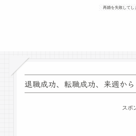
再婚を失敗してし
退職成功、転職成功、来週から
スポ