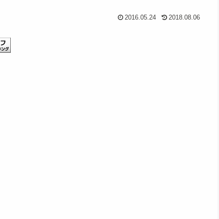
2016.05.24
2018.08.06