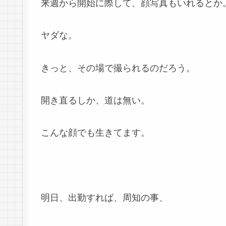
来週から開始に際して、顔写真もいれるとか
ヤダな。
きっと、その場で撮られるのだろう。
開き直るしか、道は無い。
こんな顔でも生きてます。
明日、出勤すれば、周知の事、