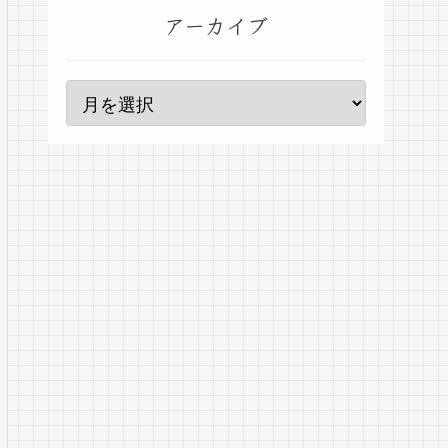
アーカイブ