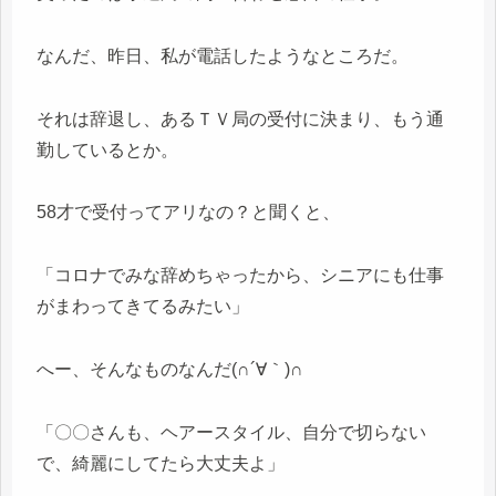
なんだ、昨日、私が電話したようなところだ。
それは辞退し、あるＴＶ局の受付に決まり、もう通
勤しているとか。
58才で受付ってアリなの？と聞くと、
「コロナでみな辞めちゃったから、シニアにも仕事
がまわってきてるみたい」
へー、そんなものなんだ(∩´∀｀)∩
「〇〇さんも、ヘアースタイル、自分で切らない
で、綺麗にしてたら大丈夫よ」