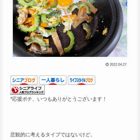
2022.04.27
*応援ポチ、いつもありがとうございます！
悲観的に考えるタイプではないけど、