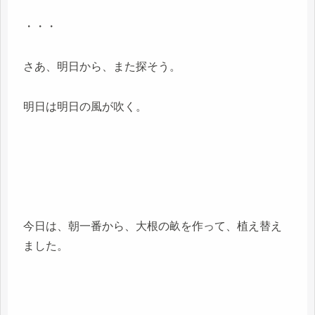
・・・
さあ、明日から、また探そう。
明日は明日の風が吹く。
今日は、朝一番から、大根の畝を作って、植え替え
ました。