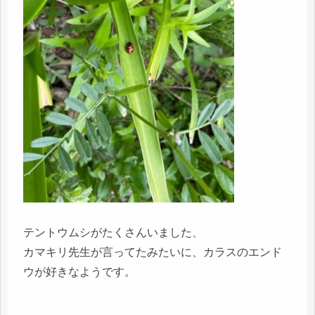
テントウムシがたくさんいました、
カマキリ先生が言ってたみたいに、カラスのエンド
ウが好きなようです。