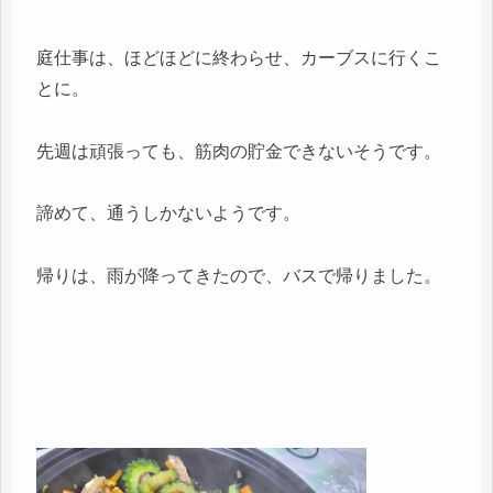
庭仕事は、ほどほどに終わらせ、カーブスに行くこ
とに。
先週は頑張っても、筋肉の貯金できないそうです。
諦めて、通うしかないようです。
帰りは、雨が降ってきたので、バスで帰りました。