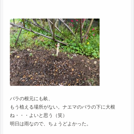
バラの根元にも畝、
もう植える場所がない。ナエマのバラの下に大根
ね・・・よいと思う（笑）
明日は雨なので、ちょうどよかった。