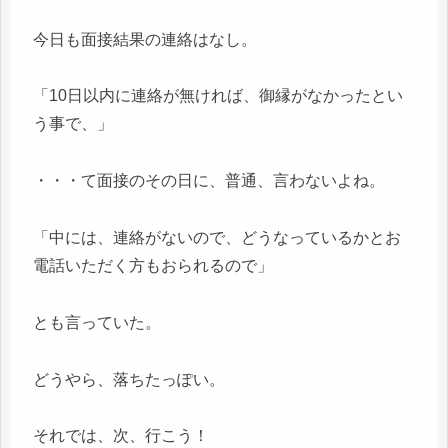
今日も面接結果の連絡はなし。
「10日以内に連絡が無ければ、御縁がなかったとい
う事で、」
・・・て面接のその日に、普通、言わないよね。
「中には、連絡がないので、どうなっているかとお
電話いただく方もおられるので」
とも言っていた。
どうやら、落ちたっぽい。
それでは、次、行こう！