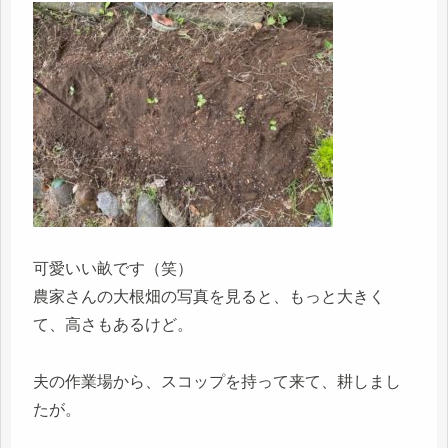
可愛いい畝です（笑）
農家さんの大根畑の写真を見ると、もっと大きく
て、高さもあるけど。
夫の作業場から、スコップを持って来て、耕しまし
たが。