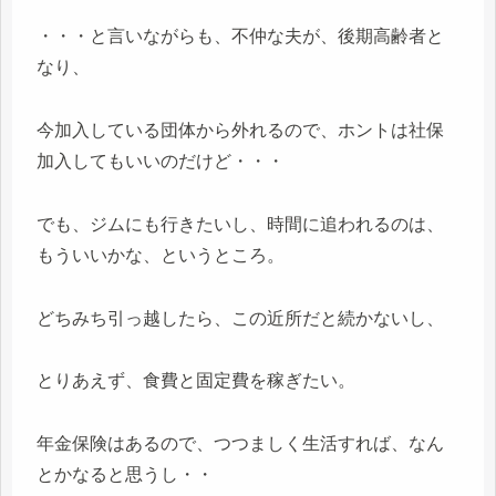
・・・と言いながらも、不仲な夫が、後期高齢者と
なり、
今加入している団体から外れるので、ホントは社保
加入してもいいのだけど・・・
でも、ジムにも行きたいし、時間に追われるのは、
もういいかな、というところ。
どちみち引っ越したら、この近所だと続かないし、
とりあえず、食費と固定費を稼ぎたい。
年金保険はあるので、つつましく生活すれば、なん
とかなると思うし・・