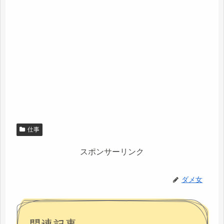
仕事
スポンサーリンク
ダメ女
関連記事