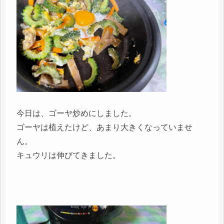
今日は、ゴーヤ炒めにしました。
ゴーヤは植えたけど、あまり大きくなっていませ
ん。
キュウリは伸びてきました。