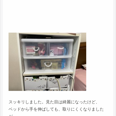
スッキリしました。見た目は綺麗になったけど、
ベッドから手を伸ばしても、取りにくくなりました