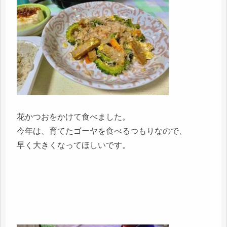
花かつおをかけて食べました。
今年は、育てたゴーヤを食べるつもりなので、
早く大きくなってほしいです。