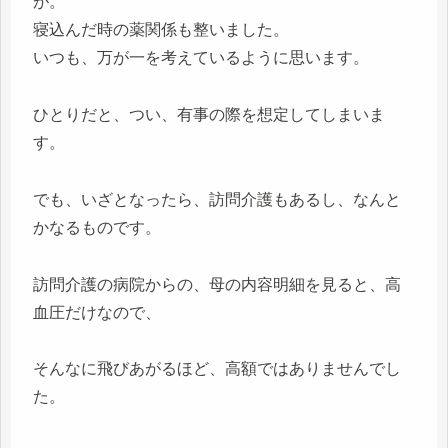
が。
寝込んだ時の薬関係も整いました。
いつも、万が一を考えているように思います。
ひとりだと、つい、有事の際を想定してしまいま
す。
でも、いざとなったら、訪問介護もあるし、なんと
かなるものです。
訪問介護の病院からの、母の内容明細を見ると、高
血圧だけなので、
そんなに飛びあがるほど、高額ではありませんでし
た。