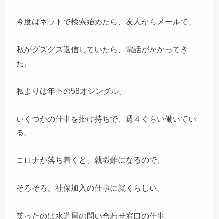
今度はネットで検索始めたら、友人からメールで、
私がグズグズ返信していたら、電話がかかってき
た。
私よりは年下の58才シングル。
いくつかの仕事を掛け持ちで、週４ぐらい働いてい
る。
コロナが落ち着くと、就職難になるので、
そろそろ、社保加入の仕事に就くらしい。
笑ったのは水道局の問い合わせ窓口の仕事。