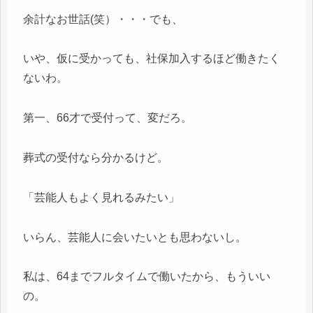
余計なお世話(笑）・・・でも、
いや、仮に受かっても、社保加入するほど働きたく
ないわ。
第一、66才で受付って、変だろ。
葬式の受付なら分かるけど。
「芸能人もよく見れるみたい」
いらん、芸能人に会いたいとも思わないし。
私は、64までフルタイムで働いたから、もういい
の。