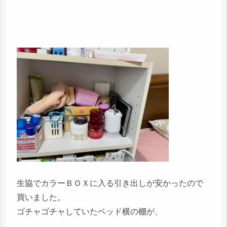
生協でカラーＢＯＸに入る引き出しが安かったので
買いました。
ゴチャゴチャしていたベッド横の棚が、