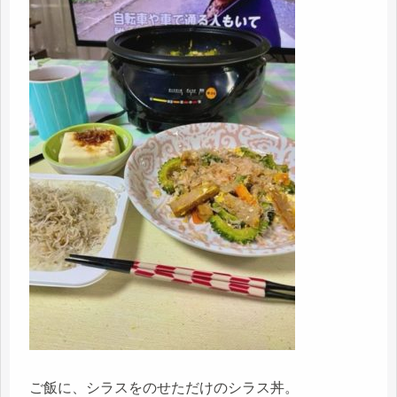
ご飯に、シラスをのせただけのシラス丼。