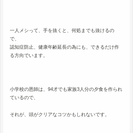
一人メシって、手を抜くと、何処までも抜けるの
で、
認知症防止、健康年齢延長の為にも、できるだけ作
る方向でいます。
小学校の恩師は、94才でも家族3人分の夕食を作られ
ているので、
それが、頭がクリアなコツかもしれないです。