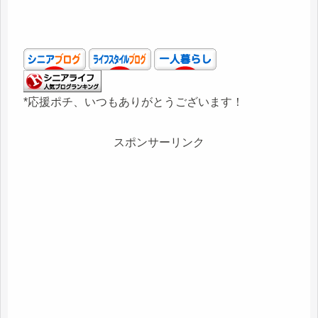
*応援ポチ、いつもありがとうございます！
スポンサーリンク