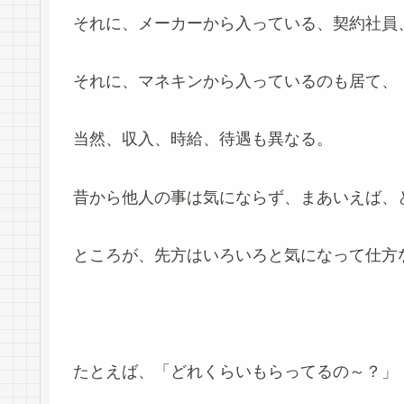
それに、メーカーから入っている、契約社員
それに、マネキンから入っているのも居て、
当然、収入、時給、待遇も異なる。
昔から他人の事は気にならず、まあいえば、
ところが、先方はいろいろと気になって仕方
たとえば、「どれくらいもらってるの～？」