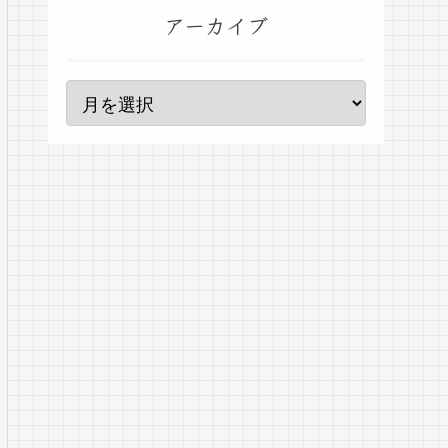
アーカイブ