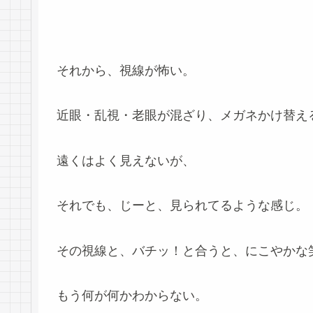
それから、視線が怖い。
近眼・乱視・老眼が混ざり、メガネかけ替え
遠くはよく見えないが、
それでも、じーと、見られてるような感じ。
その視線と、バチッ！と合うと、にこやかな
もう何が何かわからない。