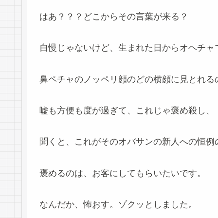
はあ？？？どこからその言葉が来る？
自慢じゃないけど、生まれた日からオヘチャ
鼻ペチャのノッペリ顔のどの横顔に見とれる
嘘も方便も度が過ぎて、これじゃ褒め殺し、
聞くと、これがそのオバサンの新人への恒例
褒めるのは、お客にしてもらいたいです。
なんだか、怖おす。ゾクッとしました。