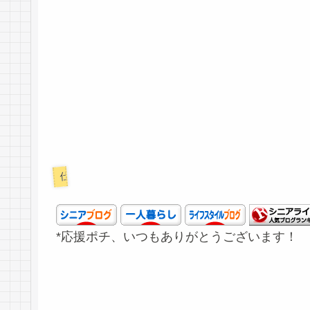
仕事
*応援ポチ、いつもありがとうございます！