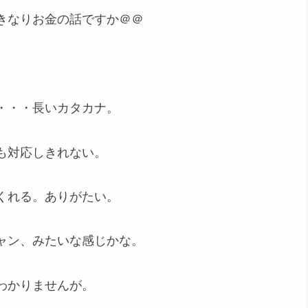
きなりお金の話ですか＠＠
・・・長いカタカナ。
も対応しきれない。
くれる。ありがたい。
ャン、みたいな感じかな。
わかりませんが。