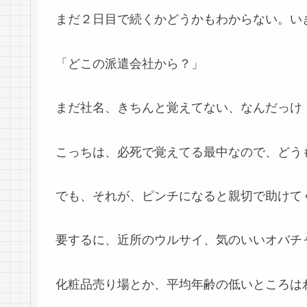
まだ２日目で続くかどうかもわからない。い
「どこの派遣会社から？」
まだ社名、きちんと覚えてない、なんだっけ
こっちは、必死で覚えてる最中なので、どう
でも、それが、ピンチになると親切で助けて
要するに、近所のウルサイ、気のいいオバチ
化粧品売り場とか、平均年齢の低いところは