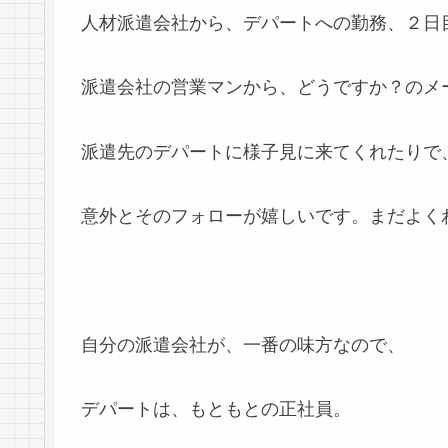
人材派遣会社から、デパートへの勤務、２日
派遣会社の営業マンから、どうですか？のメ
派遣先のデパートに様子見に来てくれたりで
意外とそのフォローが嬉しいです。まだよく
自分の派遣会社が、一番の味方なので、
デパートは、もともとの正社員。