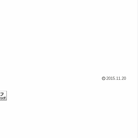
2015.11.20