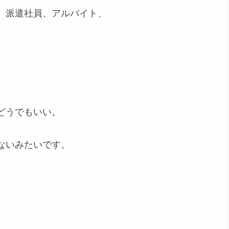
、派遣社員、アルバイト、
どうでもいい。
ないみたいです。