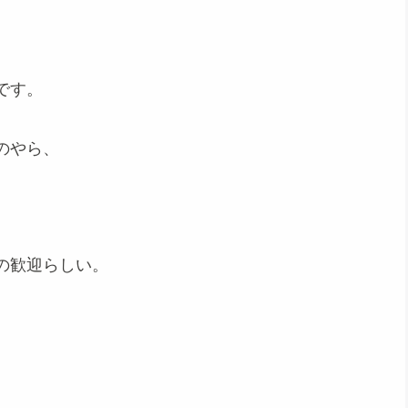
です。
のやら、
の歓迎らしい。