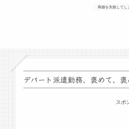
再婚を失敗してし
デパート派遣勤務、褒めて、褒
スポ