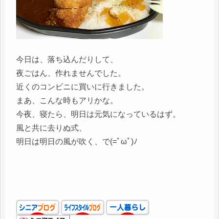
今日は、落ち込んだりして、
夜ごはん、作れませんでした。
近くのコンビニに買いに行きました。
まあ、こんな時もアリかな。
今夜、寝たら、明日は元気になっているはず。
風と共に去りぬ式、
明日は明日の風が吹く、で(=ﾟωﾟ)ﾉ