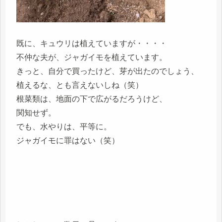
既に、キュウリは植えていますが・・・・
不仲な夫が、ジャガイモを植えています。
きっと、自分で買ったけど、芽が出たのでしょう、
植えるな、とも言えないしね（笑）
根菜類は、地面の下で広がるだろうけど、
関知せず。
でも、水やりは、平等に。
ジャガイモに罪はない（笑）