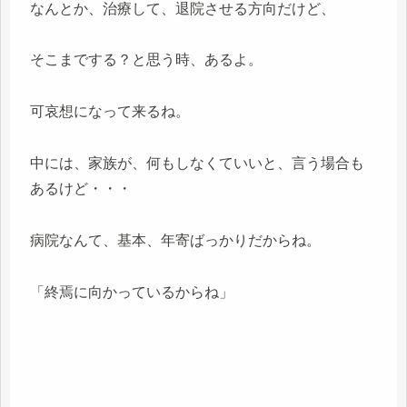
なんとか、治療して、退院させる方向だけど、
そこまでする？と思う時、あるよ。
可哀想になって来るね。
中には、家族が、何もしなくていいと、言う場合も
あるけど・・・
病院なんて、基本、年寄ばっかりだからね。
「終焉に向かっているからね」