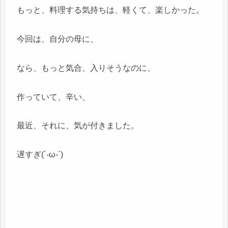
もっと、料理する気持ちは、軽くて、楽しかった。
今回は、自分の母に、
なら、もっと気合、入りそうなのに、
作っていて、辛い、
最近、それに、気が付きました。
遅すぎ(´-ω-`)