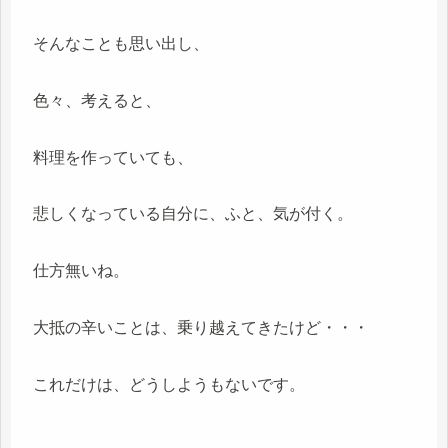
そんなことも思い出し、
色々、考えると、
料理を作っていても、
悲しくなっている自分に、ふと、気が付く。
仕方無いね。
大抵の辛いことは、乗り越えてきたけど・・・
これだけは、どうしようもないです。