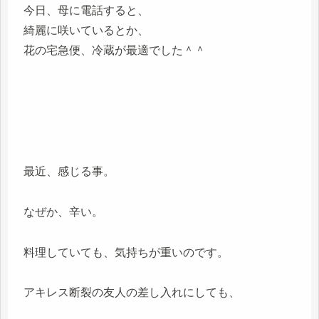
今日、母に電話すると、
綺麗に咲いているとか、
花の宅急便、冷蔵が最適でした＾＾
最近、感じる事。
なぜか、辛い。
料理していても、気持ちが重いのです。
アキレス断裂の友人の差し入れにしても、