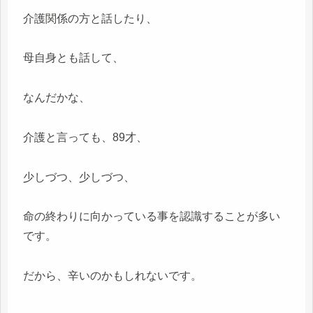
介護関係の方と話したり、
母自身とも話して、
なんだかな、
介護と言っても、89才、
少しづつ、少しづつ、
命の終わりに向かっている事を認識することが多い
です。
だから、辛いのかもしれないです。