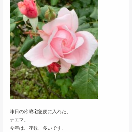
昨日の冷蔵宅急便に入れた、
ナエマ。
今年は、花数、多いです。