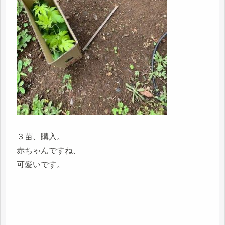
３苗、購入。
赤ちゃんですね、
可愛いです。