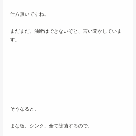
仕方無いですね。
まだまだ、油断はできないぞと、言い聞かしていま
す。
そうなると、
まな板、シンク、全て除菌するので、