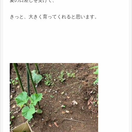
夏の日差しを受けて、
きっと、大きく育ってくれると思います。