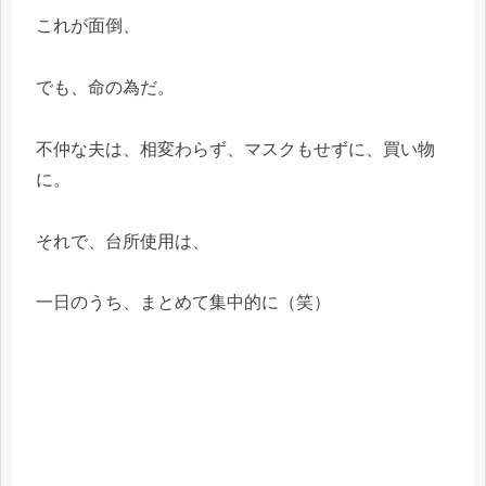
これが面倒、
でも、命の為だ。
不仲な夫は、相変わらず、マスクもせずに、買い物
に。
それで、台所使用は、
一日のうち、まとめて集中的に（笑）