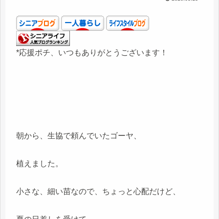
*応援ポチ、いつもありがとうございます！
朝から、生協で頼んでいたゴーヤ、
植えました。
小さな、細い苗なので、ちょっと心配だけど、