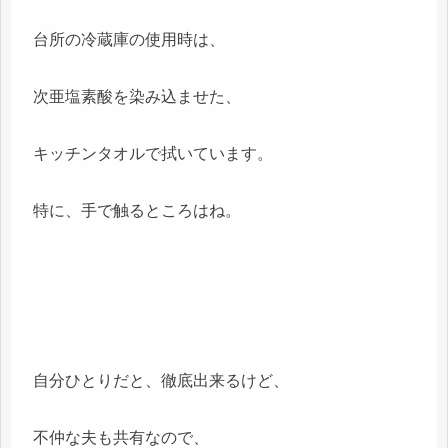
台所の冷蔵庫の使用時は、
次亜塩素酸を染み込ませた、
キッチンタオルで拭いています。
特に、手で触るところはね。
自分ひとりだと、徹底出来るけど、
不仲な夫も共有なので、