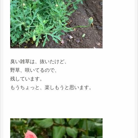
臭い雑草は、抜いたけど、
野草、咲いてるので、
残しています。
もうちょっと、楽しもうと思います。