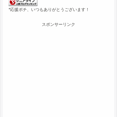
*応援ポチ、いつもありがとうございます！
スポンサーリンク