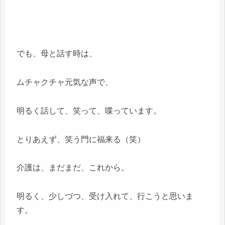
でも、母と話す時は、
ムチャクチャ元気な声で、
明るく話して、笑って、喋っています。
とりあえず、笑う門に福来る（笑）
介護は、まだまだ、これから。
明るく、少しづつ、受け入れて、行こうと思いま
す。