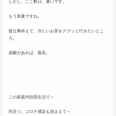
しかし、ここ数日、暑いです。
もう真夏ですね。
庭仕事終えて、冷たいお茶をググッと行きたいとこ
ろ。
炭酸があれば、最高。
この家庭内別居生活で～
尚且つ、コロナ感染も踏まえて～