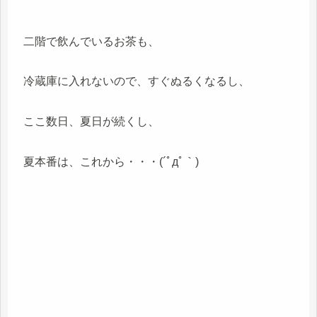
二階で飲んでいるお茶も、
冷蔵庫に入れないので、すぐぬるくなるし、
ここ数日、夏日が続くし、
夏本番は、これから・・・(´ﾟдﾟ｀)