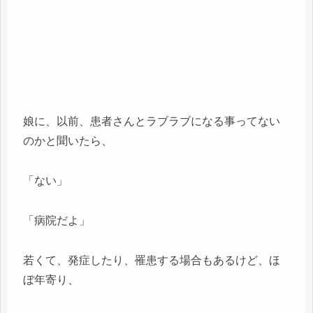
娘に、以前、患者さんとラブラブになる事ってない
のかと聞いたら、
「ない」
「病院だよ」
若くて、発症したり、罹患する場合もあるけど、ほ
ぼ年寄り、