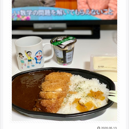
2020.05.13