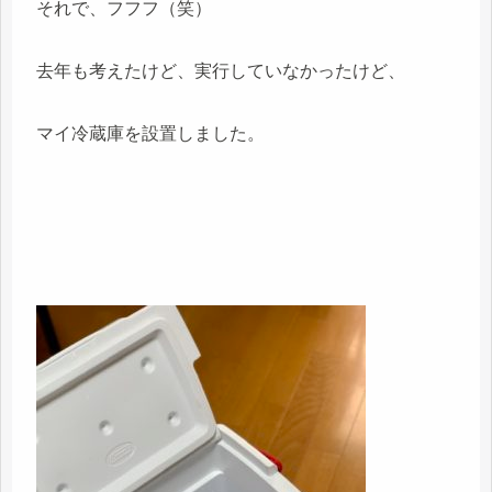
それで、フフフ（笑）
去年も考えたけど、実行していなかったけど、
マイ冷蔵庫を設置しました。