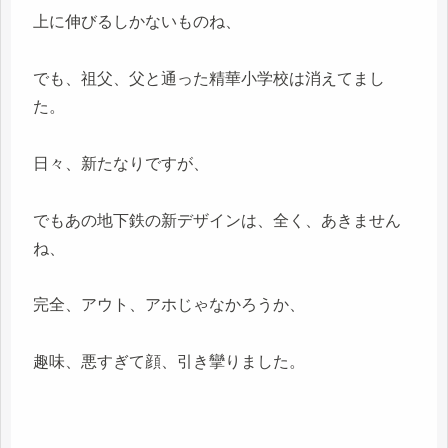
上に伸びるしかないものね、
でも、祖父、父と通った精華小学校は消えてまし
た。
日々、新たなりですが、
でもあの地下鉄の新デザインは、全く、あきません
ね、
完全、アウト、アホじゃなかろうか、
趣味、悪すぎて顔、引き攣りました。