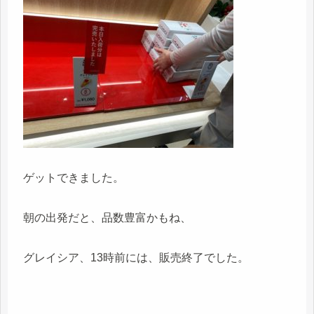
ゲットできました。
朝の出発だと、品数豊富かもね、
グレイシア、13時前には、販売終了でした。