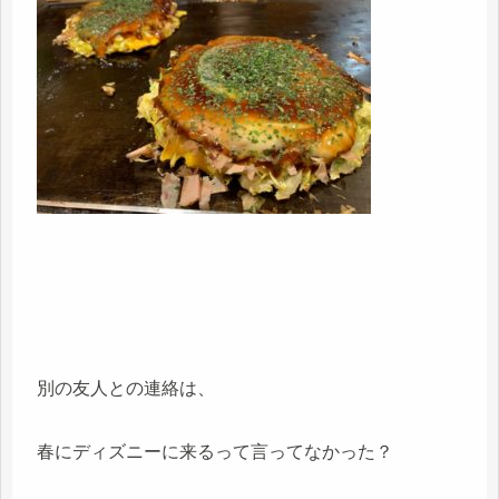
別の友人との連絡は、
春にディズニーに来るって言ってなかった？