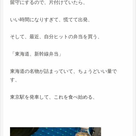
留守にするので、片付けていたら、
いい時間になりすぎて、慌てて出発、
そして、最近、自分ヒットの弁当を買う、
「東海道、新幹線弁当」
東海道の名物が詰まっていて、ちょうどいい量で
す、
東京駅を発車して、これを食べ始める、