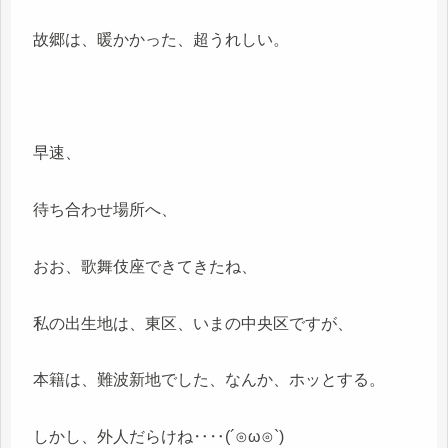
故郷は、暖かかった、超うれしい。
早速、
待ち合わせ場所へ、
おお、歌舞伎座できてきたね、
私の出生地は、東区、いまの中央区ですが、
本籍は、難波新地でした、なんか、ホッとする。
しかし、外人だらけね‥‥(´⊙ω⊙`)