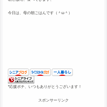
今日は、母の朝ごはんです（＾ω＾）
*応援ポチ、いつもありがとうございます！
スポンサーリンク