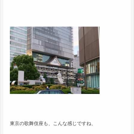
東京の歌舞伎座も、こんな感じですね、