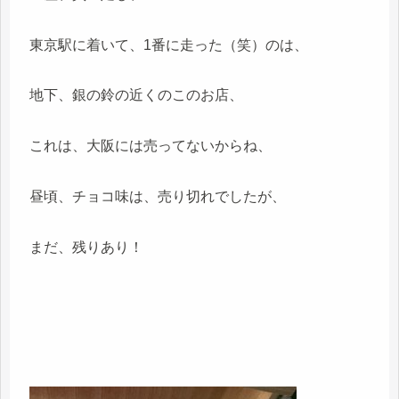
東京駅に着いて、1番に走った（笑）のは、
地下、銀の鈴の近くのこのお店、
これは、大阪には売ってないからね、
昼頃、チョコ味は、売り切れでしたが、
まだ、残りあり！