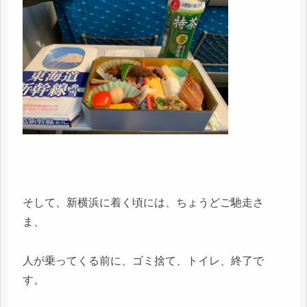
そして、新横浜に着く頃には、ちょうどご馳走さ
ま、
人が乗ってくる前に、ゴミ捨て、トイレ、終了で
す。