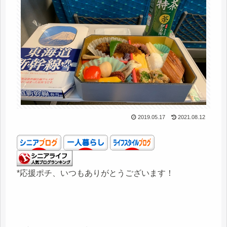
2019.05.17
2021.08.12
*応援ポチ、いつもありがとうございます！