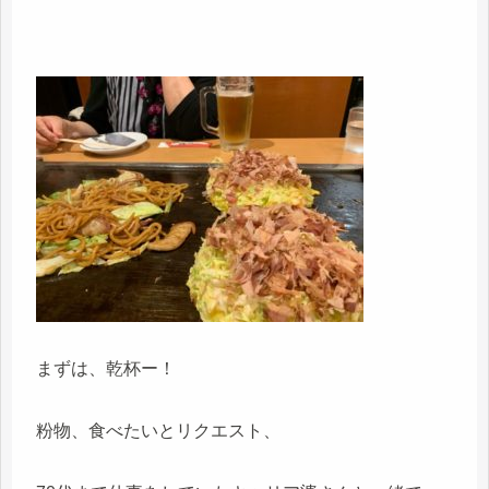
まずは、乾杯ー！
粉物、食べたいとリクエスト、