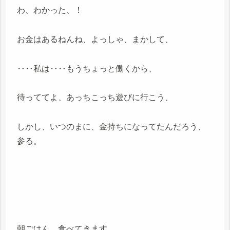
わ、わかった、！
お金はあるねんね、よっしゃ、まかして、
‥‥私は‥‥もうちょっと働くから、
待っててよ、あっちこっち遊びに行こう、
しかし、いつのまに、金持ちになってたんだろう、
参る。
朝ごはん、食べてきます、