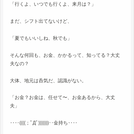
「行くよ、いつでも行くよ、来月は？」
まだ、シフト出てないけど、
「夏でもいいしね、秋でも」
そんな何回も、お金、かかるって、知ってる？大丈
夫なの？
大体、地元は呑気だ、認識がない。
「お金？お金は、任せて〜、お金あるから、大丈
夫」
‥‥((((；ﾟДﾟ)))))))‥金持ち‥‥