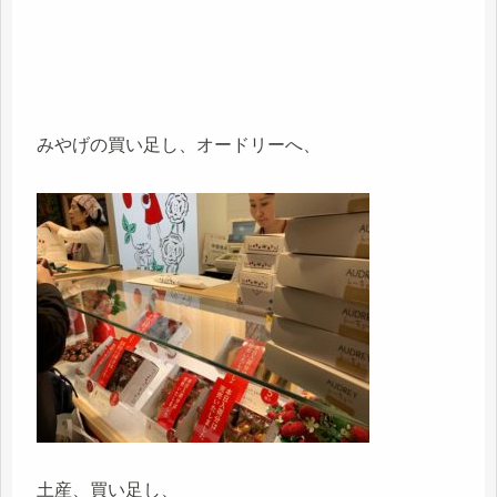
みやげの買い足し、オードリーへ、
土産、買い足し、