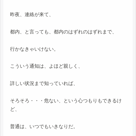
昨夜、連絡が来て、
都内、と言っても、都内のはずれのはずれまで、
行かなきゃいけない。
こういう通知は、よほど親しく、
詳しい状況まで知っていれば、
そろそろ・・・危ない、という心つもりもできるけ
ど、
普通は、いつでもいきなりだ。