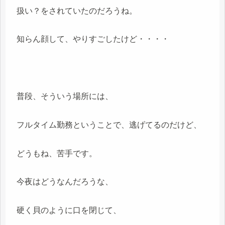
扱い？をされていたのだろうね。
知らん顔して、やりすごしたけど・・・・
普段、そういう場所には、
フルタイム勤務ということで、逃げてるのだけど、
どうもね、苦手です。
今夜はどうなんだろうな、
硬く貝のように口を閉じて、