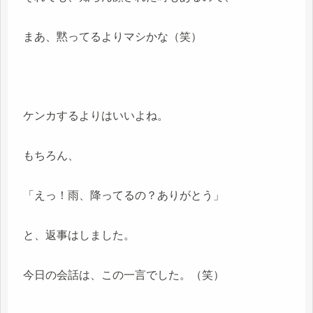
まあ、黙ってるよりマシかな（笑）
ケンカするよりはいいよね。
もちろん、
「えっ！雨、降ってるの？ありがとう」
と、返事はしました。
今日の会話は、この一言でした。（笑）