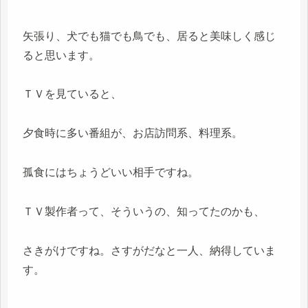
矢張り、犬でも猫でも鳥でも、居ると美味しく感じ
ると思います。
ＴＶを見ていると、
夕食時に多い番組が、お店訪問系、料理系。
孤食にはちょうどいい相手ですね。
ＴＶ製作者って、そういうの、知ってたのかも、
さきがけですね。さすがだなと一人、納得していま
す。