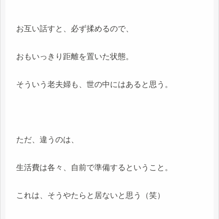
お互い話すと、必ず揉めるので、
おもいっきり距離を置いた状態。
そういう老夫婦も、世の中にはあると思う。
ただ、違うのは、
生活費は各々、自前で準備するということ。
これは、そうやたらと居ないと思う（笑）