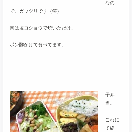
なの
で、ガッツリです（笑）
肉は塩コショウで焼いただけ、
ポン酢かけて食べてます。
子弁
当。
これに
て終