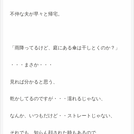
不仲な夫が早々と帰宅。
「雨降ってるけど、庭にある傘は干しとくのか？」
・・・まさか・・・
見れば分かると思う、
乾かしてるのですが・・・濡れるじゃない、
なんか、いつもだけど・・ストレートじゃない、
それでも、知らん顔された時もあるので、