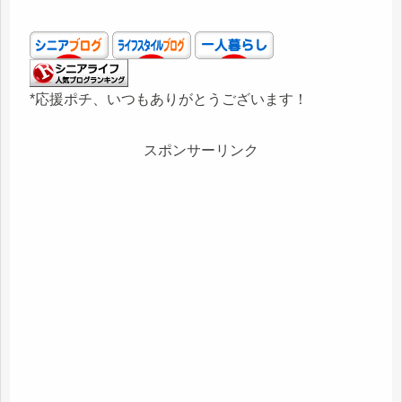
*応援ポチ、いつもありがとうございます！
スポンサーリンク