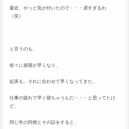
最近、やっと気が付いたので・・・遅すぎるわ
（笑）
と言うのも、
徐々に就寝が早くなり、
起床も、それに合わせて早くなってきた。
仕事の疲れで早く寝ちゃうんだ・・・と思ってたけ
ど、
同じ年の同僚とその話をすると、