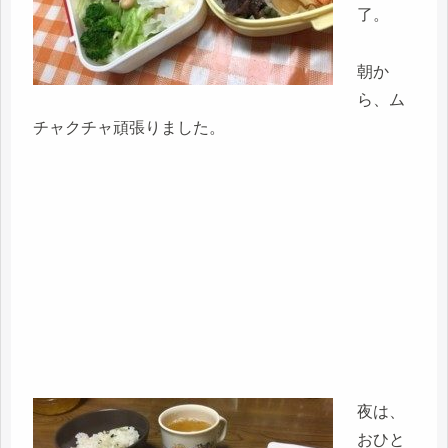
了。
朝か
ら、ム
チャクチャ頑張りました。
夜は、
おひと