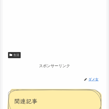
生活
スポンサーリンク
ダメ女
関連記事