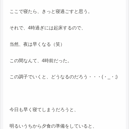
ここで寝たら、きっと寝過ごすと思う。
それで、4時過ぎには起床するので、
当然、夜は早くなる（笑）
この間なんて、4時前だった。
この調子でいくと、どうなるのだろう・・・(・_・;)
今日も早く寝てしまうだろうと、
明るいうちから夕食の準備をしていると、