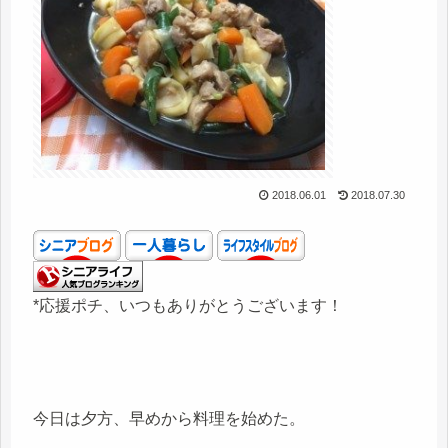
2018.06.01
2018.07.30
*応援ポチ、いつもありがとうございます！
今日は夕方、早めから料理を始めた。