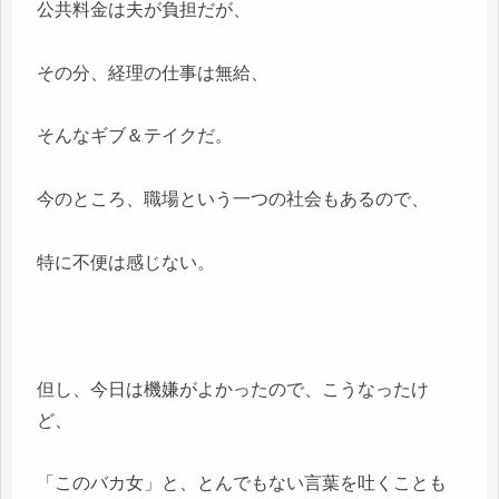
公共料金は夫が負担だが、
その分、経理の仕事は無給、
そんなギブ＆テイクだ。
今のところ、職場という一つの社会もあるので、
特に不便は感じない。
但し、今日は機嫌がよかったので、こうなったけ
ど、
「このバカ女」と、とんでもない言葉を吐くことも