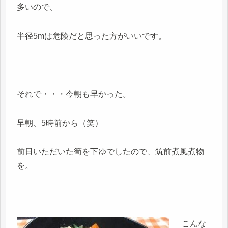
多いので、
半径5mは危険だと思った方がいいです。
それで・・・今朝も早かった。
早朝、5時前から（笑）
前日いただいた筍を下ゆでしたので、筑前煮風煮物
を。
こんな