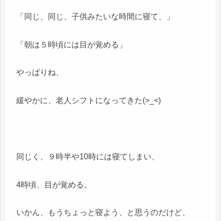
「同じ、同じ、子供みたいな時間に寝て、」
「朝は５時頃には目が覚める」
やっぱりね、
緩やかに、老人シフトになってきた(>_<)
同じく、９時半や10時には寝てしまい、
4時頃、目が覚める。
いかん、もうちょっと寝よう、と思うのだけど、