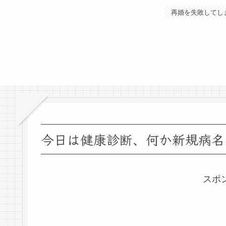
再婚を失敗してし
今日は健康診断、何か新規病名
スポ