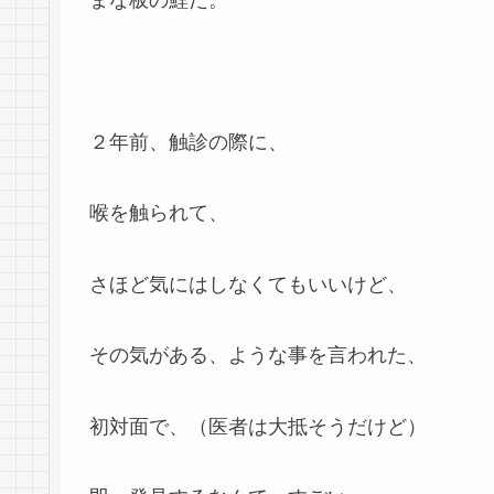
まな板の鯉だ。
２年前、触診の際に、
喉を触られて、
さほど気にはしなくてもいいけど、
その気がある、ような事を言われた、
初対面で、（医者は大抵そうだけど）