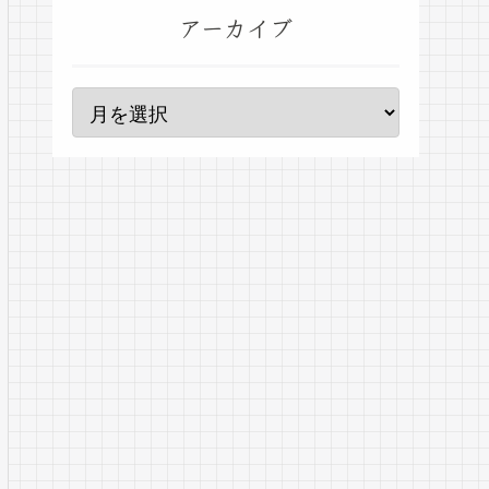
アーカイブ