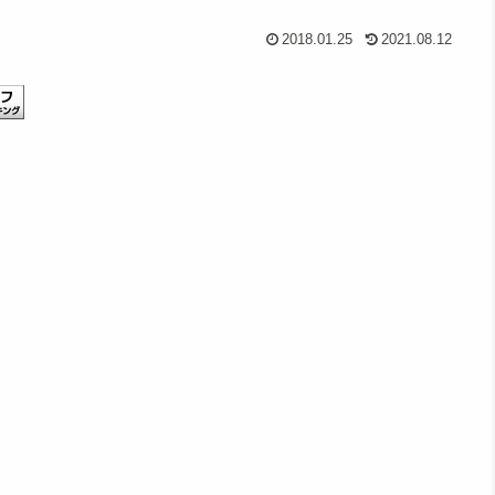
2018.01.25
2021.08.12