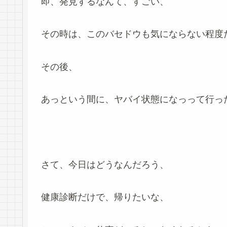
即、発見するなんて、すごい、
その時は、このバセドウも気にならない程度
その後、
あっという間に、ヤバイ状態になっって行っ
さて、今日はどうなんだろう、
健康診断だけで、帰りたいな、