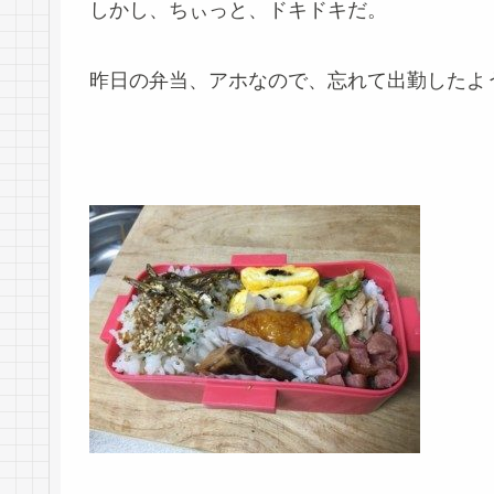
しかし、ちぃっと、ドキドキだ。
昨日の弁当、アホなので、忘れて出勤したよ