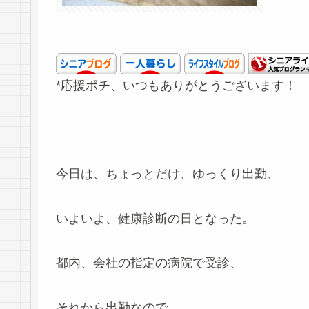
*応援ポチ、いつもありがとうございます！
今日は、ちょっとだけ、ゆっくり出勤、
いよいよ、健康診断の日となった。
都内、会社の指定の病院で受診、
それから出勤なので、