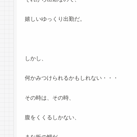
嬉しいゆっくり出勤だ。
しかし、
何かみつけられるかもしれない・・・
その時は、その時、
腹をくくるしかない、