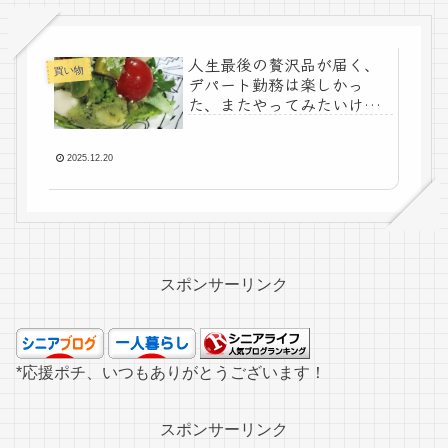
人生最後の贅沢品が届く、
買い物
デパート勤務は楽しかっ
た、またやってみたいけ
ど・・
2025.12.20
スポンサーリンク
*応援ポチ、いつもありがとうございます！
スポンサーリンク