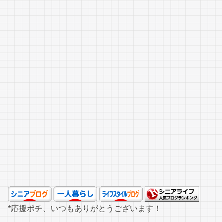
*応援ポチ、いつもありがとうございます！