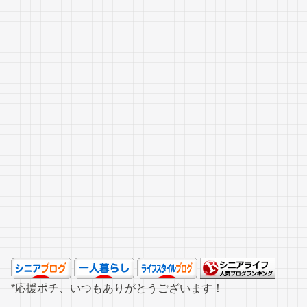
*応援ポチ、いつもありがとうございます！