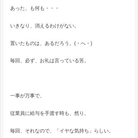
あった、も何も・・・
いきなり、消えるわけがない。
置いたものは、あるだろう。(・へ・)
毎回、必ず、お礼は言っている筈。
一事が万事で、
従業員に給与を手渡す時も、然り、
毎回、それなので、「イヤな気持ち」らしい。