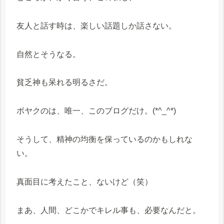
友人と話す時は、楽しい話題しか話さない。
自然とそうなる。
貧乏神も呆れる明るさだ。
ボヤクのは、唯一、このブログだけ。(*^_^*)
そうして、精神の均衡を保っているのかもしれな
い。
真面目に考えたこと、ないけど（笑）
まあ、人間、どこかでキレル事も、必要なんだと。