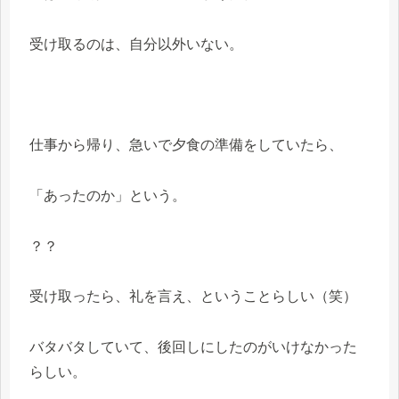
受け取るのは、自分以外いない。
仕事から帰り、急いで夕食の準備をしていたら、
「あったのか」という。
？？
受け取ったら、礼を言え、ということらしい（笑）
バタバタしていて、後回しにしたのがいけなかった
らしい。