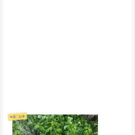
年金・お金