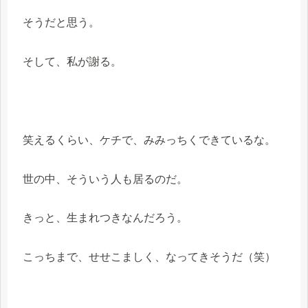
そうだと思う。
そして、私が謝る。
笑えるくらい、ケチで、みみっちくできているな。
世の中、そういう人も居るのだ。
きっと、生まれつきなんだろう。
こっちまで、せせこましく、なってきそうだ（笑）