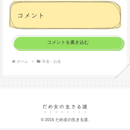
コメント
コメントを書き込む
ホーム
年金・お金
だめ女の生きる道
© 2015 だめ女の生きる道.