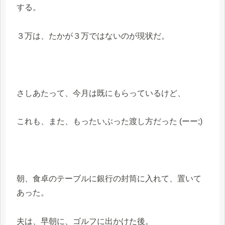
する。
３万は、たかが３万ではないのが現状だ。
さしあたって、今月は既にもらっているけど、
これも、また、もったいぶった渡し方だった (ーー;)
朝、食卓のテーブルに銀行の封筒に入れて、置いて
あった。
夫は、早朝に、ゴルフに出かけた後。