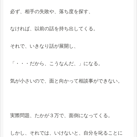
必ず、相手の失敗や、落ち度を探す、
なければ、以前の話を持ち出してくる。
それで、いきなり話が展開し、
「・・・だから、こうなんだ、」になる。
気が小さいので、面と向かって相談事ができない。
実際問題、たかが３万で、面倒になってくる。
しかし、それでは、いけないと、自分を叱ることに