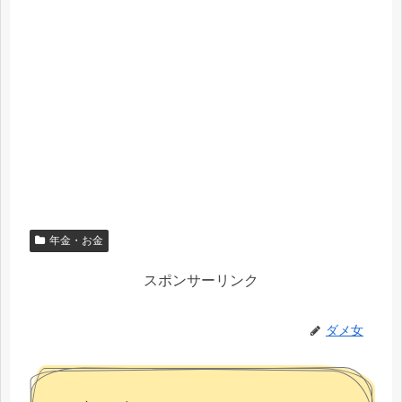
年金・お金
スポンサーリンク
ダメ女