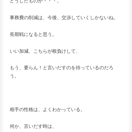
どうしたものか・・・。
事務費の削減は、今後、交渉していくしかないね。
長期戦になると思う。
いい加減、こちらが根負けして、
もう、要らん！と言いだすのを待っているのだろ
う。
相手の性格は、よくわかっている。
何か、言いだす時は、