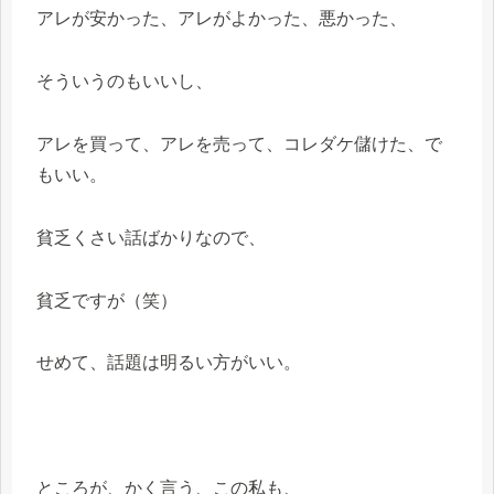
アレが安かった、アレがよかった、悪かった、
そういうのもいいし、
アレを買って、アレを売って、コレダケ儲けた、で
もいい。
貧乏くさい話ばかりなので、
貧乏ですが（笑）
せめて、話題は明るい方がいい。
ところが、かく言う、この私も、