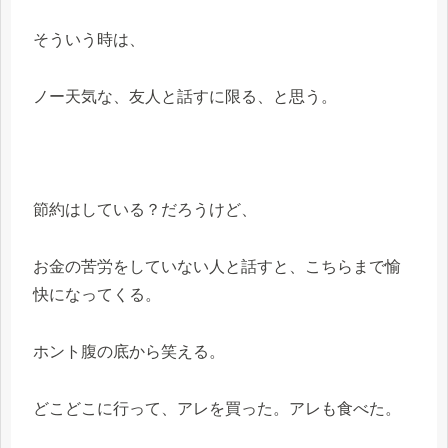
そういう時は、
ノー天気な、友人と話すに限る、と思う。
節約はしている？だろうけど、
お金の苦労をしていない人と話すと、こちらまで愉
快になってくる。
ホント腹の底から笑える。
どこどこに行って、アレを買った。アレも食べた。