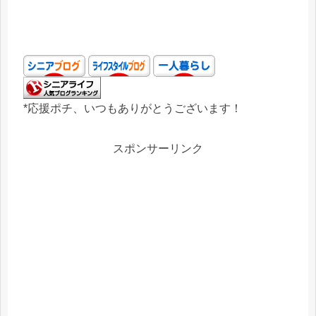
*応援ポチ、いつもありがとうございます！
スポンサーリンク