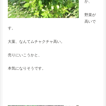
か、
野菜が
高いで
す。
大葉、なんてムチャクチャ高い。
売りにいこうかと、
本気になりそうです。