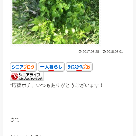
2017.08.28
2018.08.01
*応援ポチ、いつもありがとうございます！
さて、