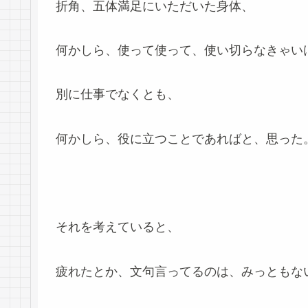
折角、五体満足にいただいた身体、
何かしら、使って使って、使い切らなきゃい
別に仕事でなくとも、
何かしら、役に立つことであればと、思った
それを考えていると、
疲れたとか、文句言ってるのは、みっともな