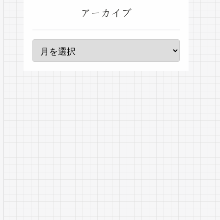
アーカイブ