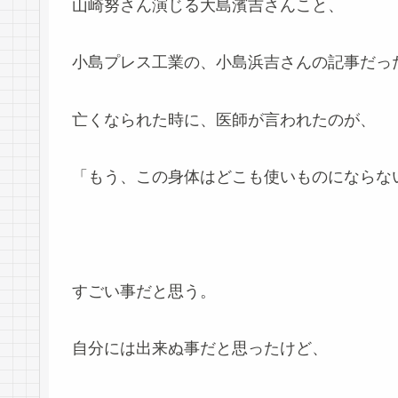
山崎努さん演じる大島濱吉さんこと、
小島プレス工業の、小島浜吉さんの記事だっ
亡くなられた時に、医師が言われたのが、
「もう、この身体はどこも使いものにならな
すごい事だと思う。
自分には出来ぬ事だと思ったけど、