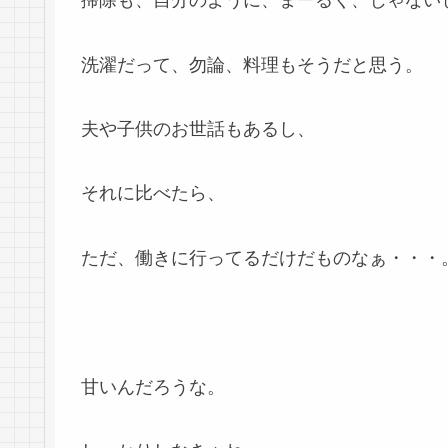
掃除も、自分のように、まーるく、じゃない
洗濯だって、勿論、料理もそうだと思う。
夫や子供のお世話もあるし、
それに比べたら、
ただ、働きに行ってるだけだものなぁ・・・
甘いんだろうな。