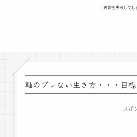
再婚を失敗してし
軸のブレない生き方・・・目標
スポ