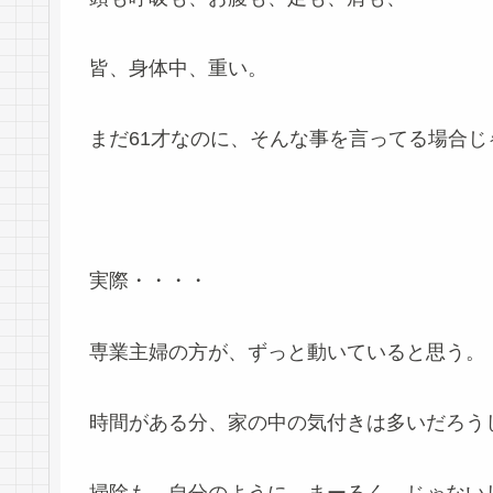
皆、身体中、重い。
まだ61才なのに、そんな事を言ってる場合
実際・・・・
専業主婦の方が、ずっと動いていると思う。
時間がある分、家の中の気付きは多いだろう