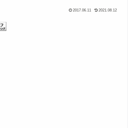
2017.06.11
2021.08.12