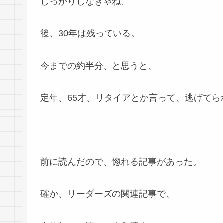
しっかりしなきゃね、
後、30年は残っている。
今までの約半分、と思うと、
定年、65才、リタイアとか言って、逃げてら
前に読んだので、惚れる記事があった。
確か、リーダーズの関連記事で、