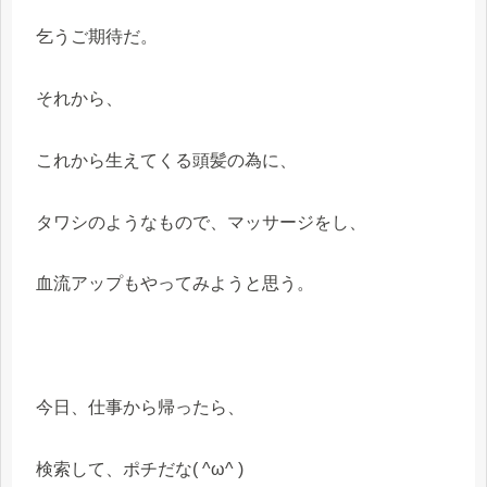
乞うご期待だ。
それから、
これから生えてくる頭髪の為に、
タワシのようなもので、マッサージをし、
血流アップもやってみようと思う。
今日、仕事から帰ったら、
検索して、ポチだな( ^ω^ )