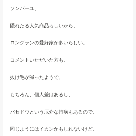
ソンバーユ、
隠れたる人気商品らしいから、
ロングランの愛好家が多いらしい。
コメントいただいた方も、
抜け毛が減ったようで、
もちろん、個人差はあるし、
バセドウという厄介な持病もあるので、
同じようにはイカンかもしれないけど、