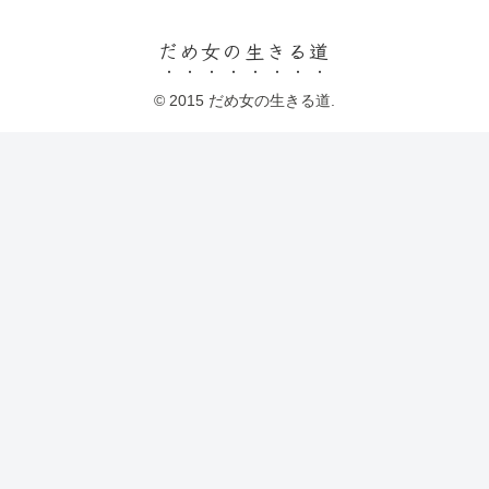
だめ女の生きる道
© 2015 だめ女の生きる道.