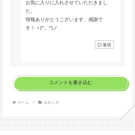
お気に入りに入れさせていただきまし
た。
情報ありがとうございます、感謝で
す！ヽ(^。^)ノ
返信
コメントを書き込む
ホーム
あれこれ