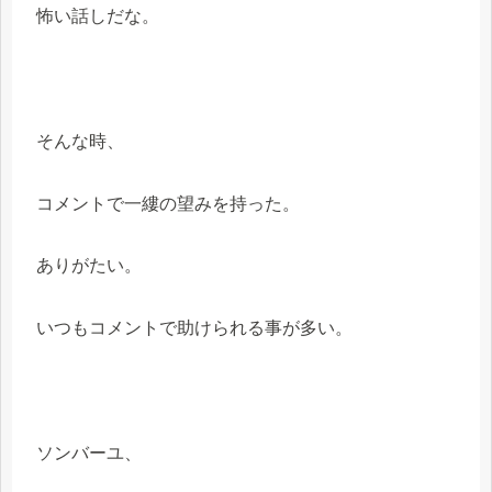
怖い話しだな。
そんな時、
コメントで一縷の望みを持った。
ありがたい。
いつもコメントで助けられる事が多い。
ソンバーユ、