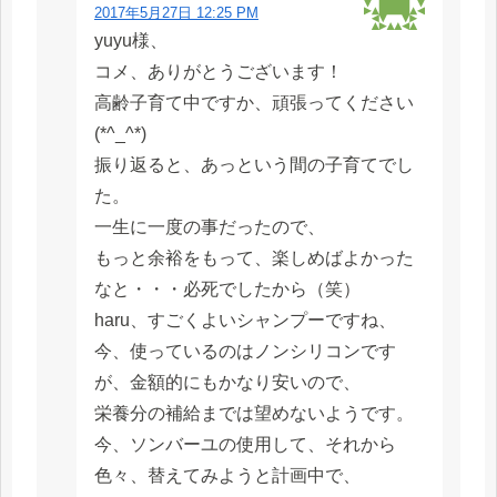
2017年5月27日 12:25 PM
yuyu様、
コメ、ありがとうございます！
高齢子育て中ですか、頑張ってください
(*^_^*)
振り返ると、あっという間の子育てでし
た。
一生に一度の事だったので、
もっと余裕をもって、楽しめばよかった
なと・・・必死でしたから（笑）
haru、すごくよいシャンプーですね、
今、使っているのはノンシリコンです
が、金額的にもかなり安いので、
栄養分の補給までは望めないようです。
今、ソンバーユの使用して、それから
色々、替えてみようと計画中で、