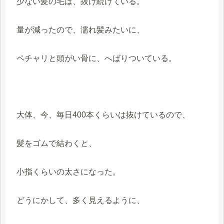
少ない髪の毛は、抜け続けている。
量が減ったので、濡れ髪みたいに、
ペチャリと頭がい骨に、へばりついている。
大体、今、毎日400本くらいは抜けているので、
髪をゴムで結わくと、
小指くらいの太さになった。
どうにかして、多く見えるように、