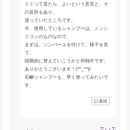
ぐぐって見たら、よいという意見と、そ
の反対もあり、
迷っていたところです。
今、使用しているシャンプーは、ノンシ
リコンのものなので、
まずは、ソンバーユを付けて、様子を見
て、
段階的に替えていこうかと作戦中です。
ありがとうございます！(*^_^*)/
石鹸シャンプーも、早く使ってみたいで
す。
返信