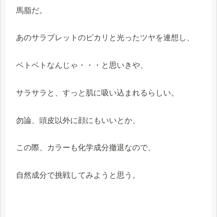
馬脂だ。
あのサラブレットのピカリと光ったツヤを連想し、
ベトベトなんじゃ・・・と思いきや、
サラサラと、すっと肌に吸い込まれるらしい。
勿論、頭皮以外に顔にもいいとか、
この際、カラーも化学成分撤退なので、
自然成分で挑戦してみようと思う。