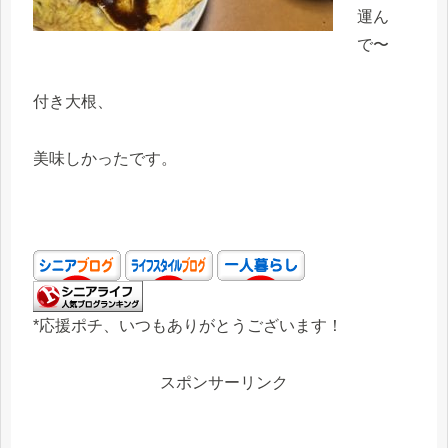
運ん
で〜
付き大根、
美味しかったです。
*応援ポチ、いつもありがとうございます！
スポンサーリンク