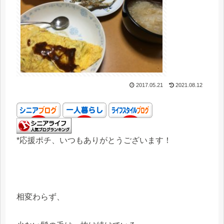
2017.05.21
2021.08.12
*応援ポチ、いつもありがとうございます！
相変わらず、