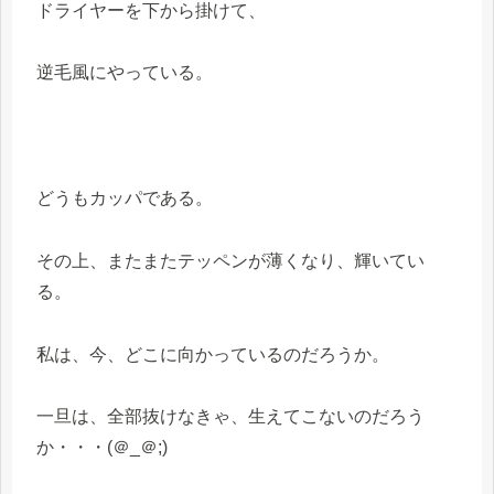
ドライヤーを下から掛けて、
逆毛風にやっている。
どうもカッパである。
その上、またまたテッペンが薄くなり、輝いてい
る。
私は、今、どこに向かっているのだろうか。
一旦は、全部抜けなきゃ、生えてこないのだろう
か・・・(＠_＠;)