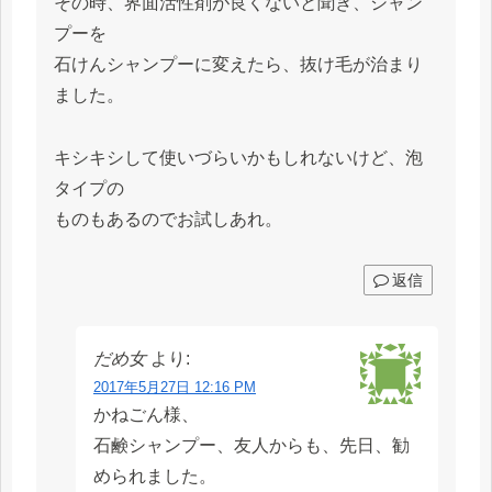
その時、界面活性剤が良くないと聞き、シャン
プーを
石けんシャンプーに変えたら、抜け毛が治まり
ました。
キシキシして使いづらいかもしれないけど、泡
タイプの
ものもあるのでお試しあれ。
返信
だめ女
より:
2017年5月27日 12:16 PM
かねごん様、
石鹸シャンプー、友人からも、先日、勧
められました。