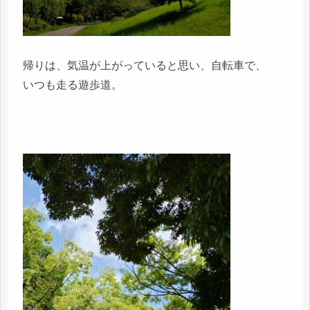
帰りは、気温が上がっていると思い、自転車で、
いつも走る遊歩道。