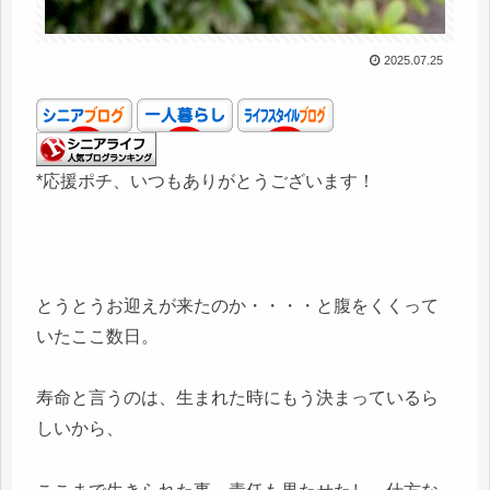
2025.07.25
*応援ポチ、いつもありがとうございます！
とうとうお迎えが来たのか・・・・と腹をくくって
いたここ数日。
寿命と言うのは、生まれた時にもう決まっているら
しいから、