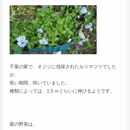
千葉の家で、オジジに伐採されたルリマツリでした
が、
長い期間、咲いていました。
種類によっては、1.5 ｍぐらいに伸びるようです。
庭の野菜は、