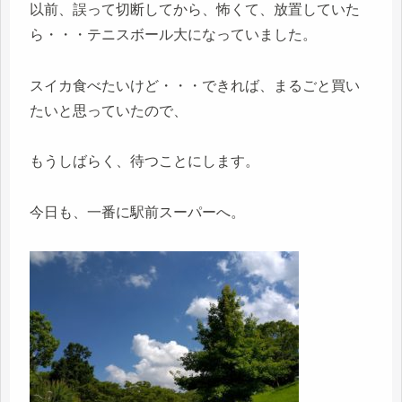
以前、誤って切断してから、怖くて、放置していた
ら・・・テニスボール大になっていました。
スイカ食べたいけど・・・できれば、まるごと買い
たいと思っていたので、
もうしばらく、待つことにします。
今日も、一番に駅前スーパーへ。