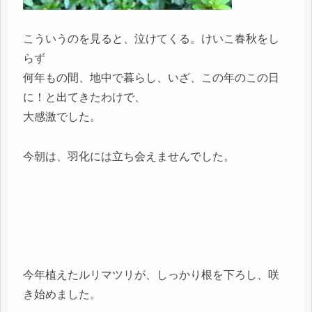
こういうのを見ると、泣けてくる。けいこ春秋をし
らず
何年もの間、地中で暮らし、いざ、この年のこの日
に！と出てきたわけで、
大感激でした。
今朝は、羽化には立ち会えませんでした。
今年植えたルリマツリが、しっかり根を下ろし、咲
き始めました。