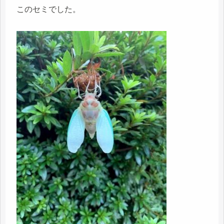
このセミでした。