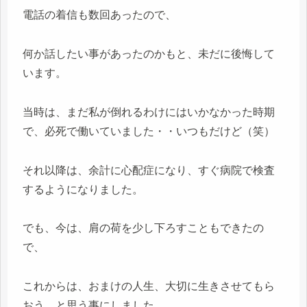
電話の着信も数回あったので、
何か話したい事があったのかもと、未だに後悔して
います。
当時は、まだ私が倒れるわけにはいかなかった時期
で、必死で働いていました・・いつもだけど（笑）
それ以降は、余計に心配症になり、すぐ病院で検査
するようになりました。
でも、今は、肩の荷を少し下ろすこともできたの
で、
これからは、おまけの人生、大切に生きさせてもら
おう、と思う事にしました。