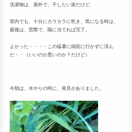
洗濯物は、屋外で、干したい派だけど、
室内でも、十分にカラカラに乾き、気になる時は、
最後は、窓際で、陽に当てれば完了。
よかった・・・・この猛暑に病院に行かずに済ん
だ・・（いいのか悪いのか？だけど）
今朝は、水やりの時に、発見がありました。