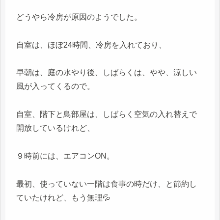
どうやら冷房が原因のようでした。
自室は、ほぼ24時間、冷房を入れており、
早朝は、庭の水やり後、しばらくは、やや、涼しい
風が入ってくるので。
自室、階下と鳥部屋は、しばらく空気の入れ替えで
開放しているけれど、
９時前には、エアコンON。
最初、使っていない一階は食事の時だけ、と節約し
ていたけれど、もう無理💦