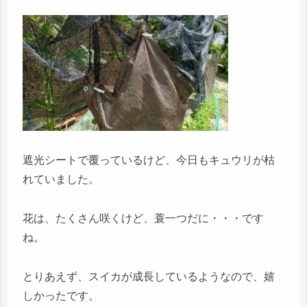
遮光シートで覆っているけど、今日もキュウリが枯
れていました。
花は、たくさん咲くけど、蓑一つだに・・・です
ね。
とりあえず、スイカが成長しているようなので、嬉
しかったです。