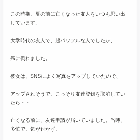
この時期、夏の前に亡くなった友人をいつも思い出
しています。
大学時代の友人で、超パワフルな人でしたが、
癌に倒れました。
彼女は、SNSによく写真をアップしていたので、
アップされそうで、こっそり友達登録を取消してい
たら・・
亡くなる前に、友達申請が届いていました。当時、
多忙で、気が付かず、