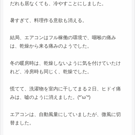
だれも居なくても、冷やすことにしました。
暑すぎて、料理作る意欲も消える。
結局、エアコンはフル稼働の環境で、咽喉の痛み
は、乾燥から来る痛みのようでした。
冬の暖房時は、乾燥しないように気を付けていたけ
れど、冷房時も同じく、乾燥でした。
慌てて、洗濯物を室内に干してまる２日、ヒドイ痛
みは、嘘のように消えました。(*’ω’*)
エアコンは、自動風量にしていましたが、微風に切
替ました。