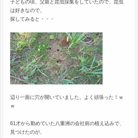
子どもの頃、父親と昆虫採集をしていたので、昆虫
は好きなので、
探してみると・・・
辺り一面に穴が開いていました。よく頑張った！ｗ
ｗ
61才から勤めていた八重洲の会社前の植え込みで、
見つけたのが、