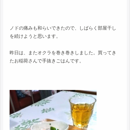
ノドの痛みも和らいできたので、しばらく部屋干し
を続けようと思います。
昨日は、またオクラを巻き巻きしました。買ってき
たお稲荷さんで手抜きごはんです。