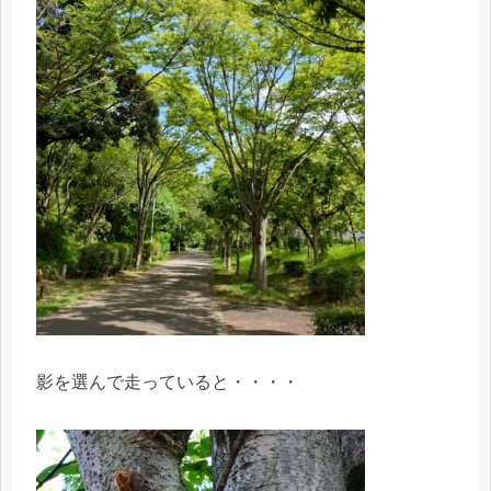
影を選んで走っていると・・・・