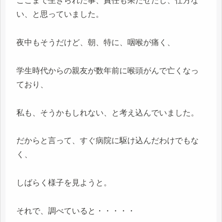
ここまで生きられた事、責任も果たせたし、仕方な
い、と思っていました。
夜中もそうだけど、朝、特に、咽喉が痛く、
学生時代からの親友が数年前に喉頭がんで亡くなっ
ており、
私も、そうかもしれない、と考え込んでいました。
だからと言って、すぐ病院に駆け込んだわけでもな
く、
しばらく様子を見ようと。
それで、調べていると・・・・・