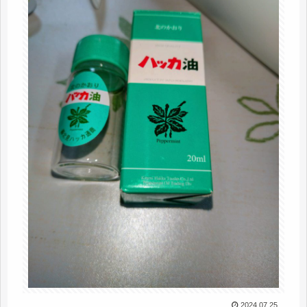
2024.07.25