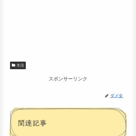
生活
スポンサーリンク
ダメ女
関連記事