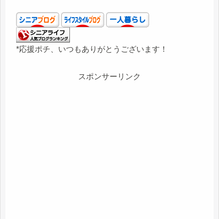
*応援ポチ、いつもありがとうございます！
スポンサーリンク