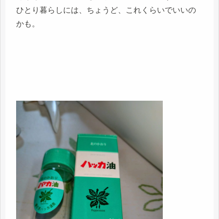
ひとり暮らしには、ちょうど、これくらいでいいの
かも。