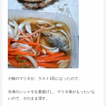
小鯵のマリネが、ラスト1匹になったので、
冷凍のシシャモを素揚げし、マリネ液がもったいな
いので、そのまま浸す。