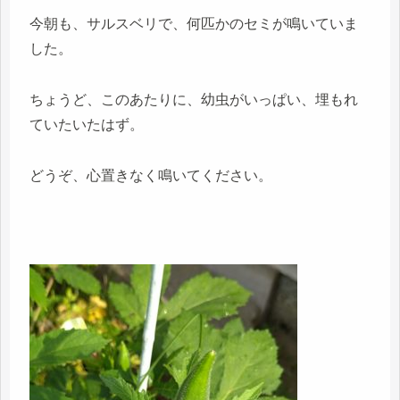
今朝も、サルスベリで、何匹かのセミが鳴いていま
した。
ちょうど、このあたりに、幼虫がいっぱい、埋もれ
ていたいたはず。
どうぞ、心置きなく鳴いてください。