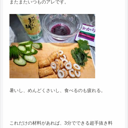
またまたいつものアレです。
暑いし、めんどくさいし、食べるのも疲れる。
これだけの材料があれば、3分でできる超手抜き料