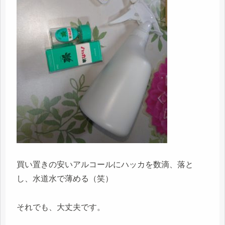
買い置きの安いアルコールにハッカを数滴、落と
し、水道水で薄める（笑）
それでも、大丈夫です。