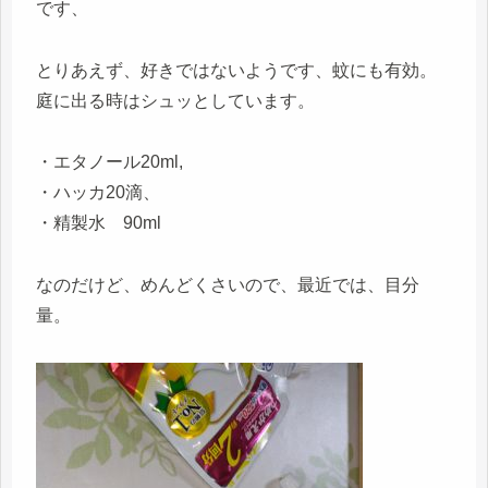
です、
とりあえず、好きではないようです、蚊にも有効。
庭に出る時はシュッとしています。
・エタノール20ml,
・ハッカ20滴、
・精製水 90ml
なのだけど、めんどくさいので、最近では、目分
量。