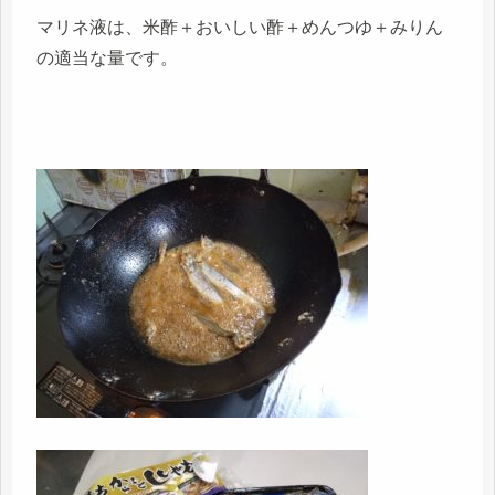
マリネ液は、米酢＋おいしい酢＋めんつゆ＋みりん
の適当な量です。