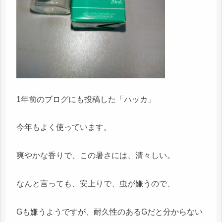
1年前のブログにも投稿した「ハッカ」
今年もよく使っています。
爽やかな香りで、この暑さには、清々しい。
なんと言っても、安上りで、虫が嫌うので、
Gも嫌うようですが、耐久性のあるGだと分からない