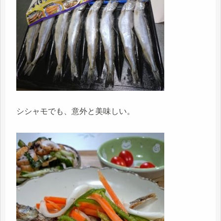
シシャモでも、意外と美味しい。