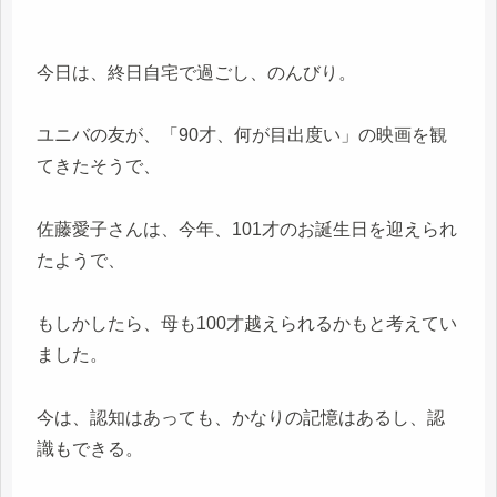
今日は、終日自宅で過ごし、のんびり。
ユニバの友が、「90才、何が目出度い」の映画を観
てきたそうで、
佐藤愛子さんは、今年、101才のお誕生日を迎えられ
たようで、
もしかしたら、母も100才越えられるかもと考えてい
ました。
今は、認知はあっても、かなりの記憶はあるし、認
識もできる。