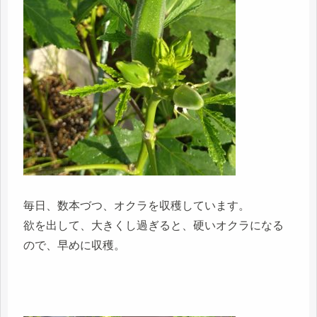
毎日、数本づつ、オクラを収穫しています。
欲を出して、大きくし過ぎると、硬いオクラになる
ので、早めに収穫。