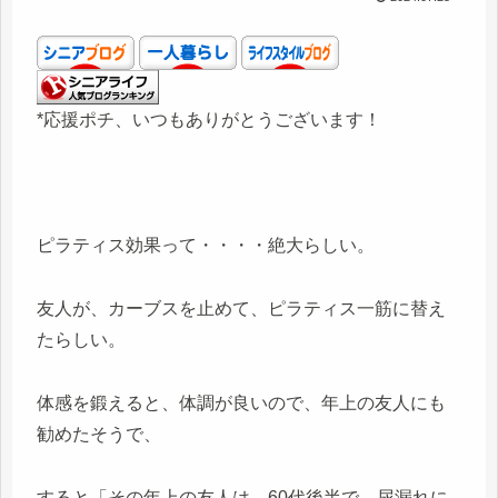
*応援ポチ、いつもありがとうございます！
ピラティス効果って・・・・絶大らしい。
友人が、カーブスを止めて、ピラティス一筋に替え
たらしい。
体感を鍛えると、体調が良いので、年上の友人にも
勧めたそうで、
すると「その年上の友人は、60代後半で、尿漏れに