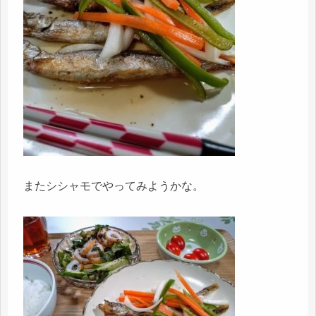
またシシャモでやってみようかな。