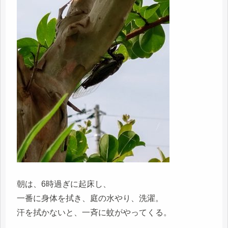
朝は、6時過ぎに起床し、
一番に身体を拭き、庭の水やり、洗濯。
汗を拭かないと、一斉に蚊がやってくる。