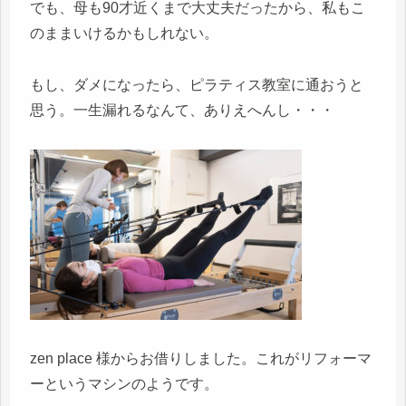
でも、母も90才近くまで大丈夫だったから、私もこ
のままいけるかもしれない。
もし、ダメになったら、ピラティス教室に通おうと
思う。一生漏れるなんて、ありえへんし・・・
zen place 様からお借りしました。これがリフォーマ
ーというマシンのようです。