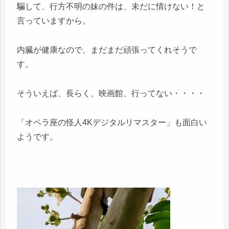
騙して、行方不明の妹の件は、未だに情けない！と
言っていますから。
内臓が健康なので、まだまだ頑張ってくれそうで
す。
そういえば、長らく、映画館、行ってない・・・・
「オペラ座の怪人4Kデジタルリマスター」も面白い
ようです。