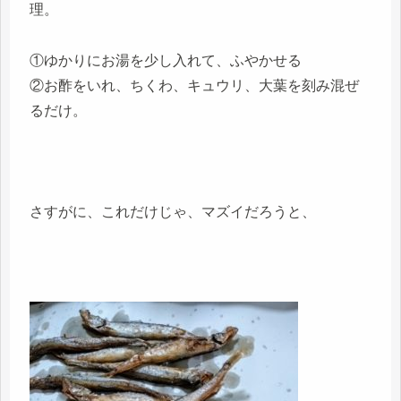
理。
①ゆかりにお湯を少し入れて、ふやかせる
②お酢をいれ、ちくわ、キュウリ、大葉を刻み混ぜ
るだけ。
さすがに、これだけじゃ、マズイだろうと、