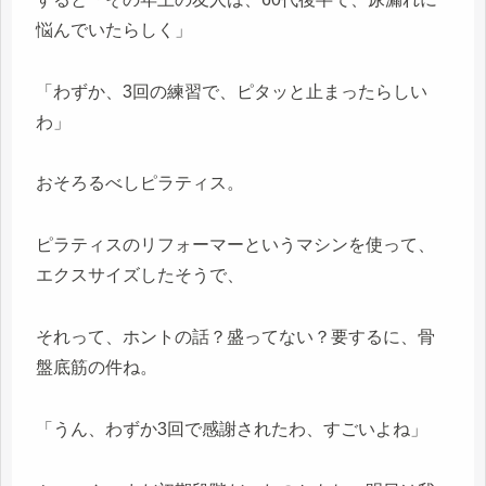
悩んでいたらしく」
「わずか、3回の練習で、ピタッと止まったらしい
わ」
おそろるべしピラティス。
ピラティスのリフォーマーというマシンを使って、
エクスサイズしたそうで、
それって、ホントの話？盛ってない？要するに、骨
盤底筋の件ね。
「うん、わずか3回で感謝されたわ、すごいよね」