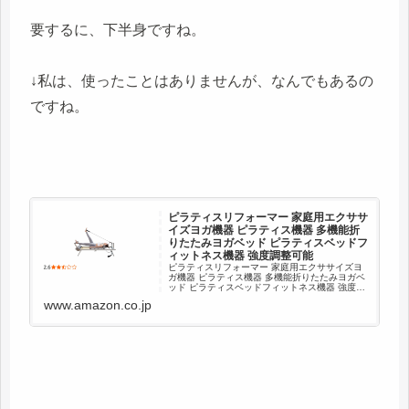
要するに、下半身ですね。
↓私は、使ったことはありませんが、なんでもあるの
ですね。
ピラティスリフォーマー 家庭用エクササ
イズヨガ機器 ピラティス機器 多機能折
りたたみヨガベッド ピラティスベッドフ
ィットネス機器 強度調整可能
ピラティスリフォーマー 家庭用エクササイズヨ
ガ機器 ピラティス機器 多機能折りたたみヨガベ
ッド ピラティスベッドフィットネス機器 強度調
整可能
www.amazon.co.jp