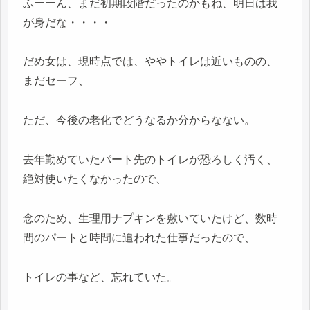
ふーーん、まだ初期段階だったのかもね、明日は我
が身だな・・・・
だめ女は、現時点では、ややトイレは近いものの、
まだセーフ、
ただ、今後の老化でどうなるか分からなない。
去年勤めていたパート先のトイレが恐ろしく汚く、
絶対使いたくなかったので、
念のため、生理用ナプキンを敷いていたけど、数時
間のパートと時間に追われた仕事だったので、
トイレの事など、忘れていた。