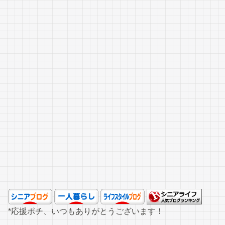
*応援ポチ、いつもありがとうございます！