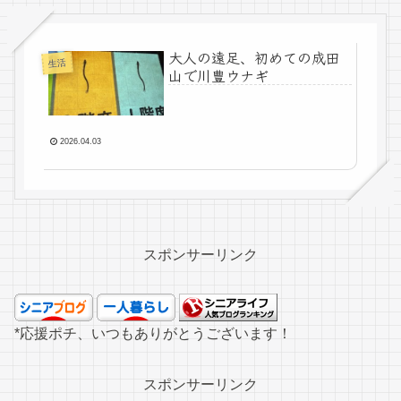
大人の遠足、初めての成田
生活
山で川豊ウナギ
2026.04.03
スポンサーリンク
*応援ポチ、いつもありがとうございます！
スポンサーリンク