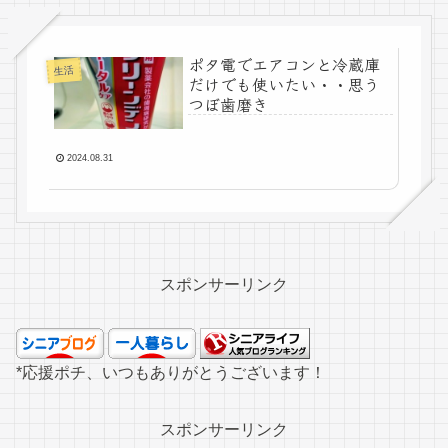
ポタ電でエアコンと冷蔵庫
生活
だけでも使いたい・・思う
つぼ歯磨き
2024.08.31
スポンサーリンク
*応援ポチ、いつもありがとうございます！
スポンサーリンク