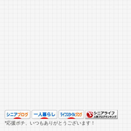
*応援ポチ、いつもありがとうございます！