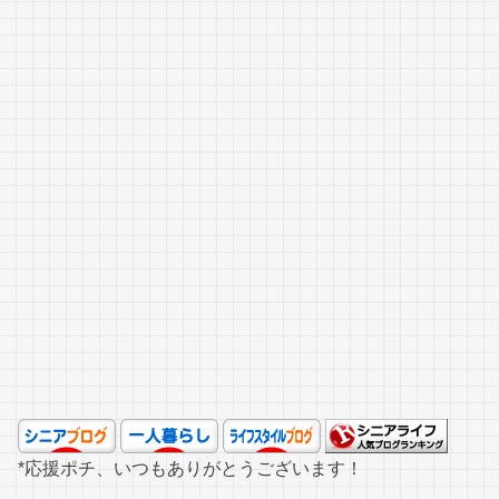
*応援ポチ、いつもありがとうございます！