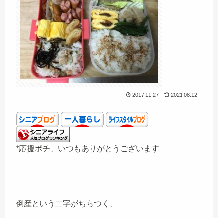
2017.11.27
2021.08.12
*応援ポチ、いつもありがとうございます！
倒産という二字がちらつく、