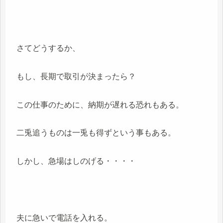
さてどうするか、
もし、長期で取引が決まったら？
この仕事のために、納期が遅れる恐れもある。
二兎追うものは一兎も得ずという事もある。
しかし、急場はしのげる・・・・
夫に急いで電話を入れる。