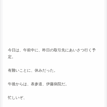
今日は、午前中に、昨日の取引先にあいさつ行く予
定。
有難いことに、休みだった。
午後からは、表参道、伊藤病院だ。
忙しいぞ、