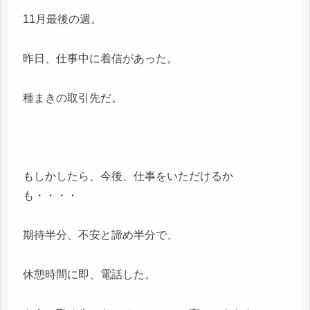
11月最後の週。
昨日、仕事中に着信があった。
種まきの取引先だ。
もしかしたら、今後、仕事をいただけるか
も・・・・
期待半分、不安と諦め半分で、
休憩時間に即、電話した。