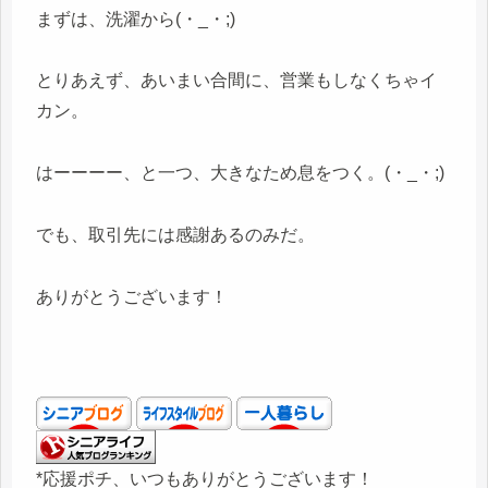
まずは、洗濯から(・_・;)
とりあえず、あいまい合間に、営業もしなくちゃイ
カン。
はーーーー、と一つ、大きなため息をつく。(・_・;)
でも、取引先には感謝あるのみだ。
ありがとうございます！
*応援ポチ、いつもありがとうございます！