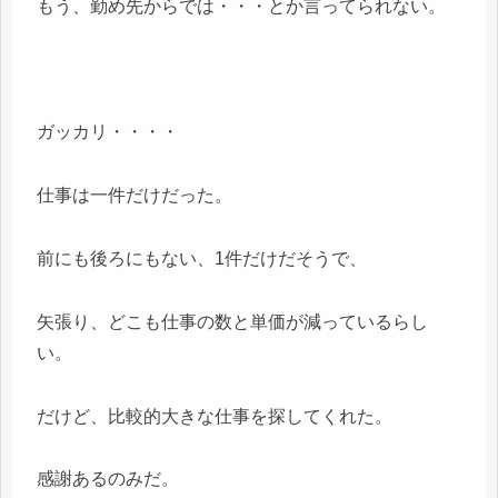
もう、勤め先からでは・・・とか言ってられない。
ガッカリ・・・・
仕事は一件だけだった。
前にも後ろにもない、1件だけだそうで、
矢張り、どこも仕事の数と単価が減っているらし
い。
だけど、比較的大きな仕事を探してくれた。
感謝あるのみだ。