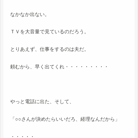
なかなか出ない。
ＴＶを大音量で見ているのだろう。
とりあえず、仕事をするのは夫だ。
頼むから、早く出てくれ・・・・・・・・・
やっと電話に出た、そして、
「○○さんが決めたらいいだろ、経理なんだから」
・・・・・