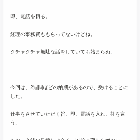
即、電話を切る。
経理の事務費ももらってないけどね。
クチャクチャ無駄な話をしていても始まらぬ。
今回は、2週間ほどの納期があるので、受けることに
した。
仕事をさせていただく旨、即、電話を入れ、礼を言
う。