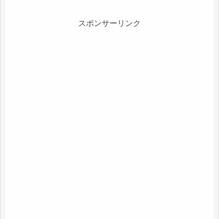
スポンサーリンク