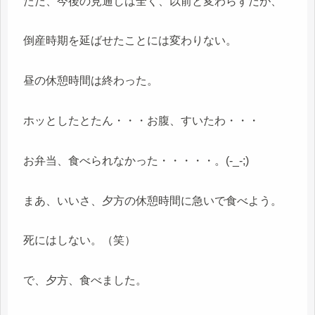
ただ、今後の見通しは全く、以前と変わらずだが、
倒産時期を延ばせたことには変わりない。
昼の休憩時間は終わった。
ホッとしたとたん・・・お腹、すいたわ・・・
お弁当、食べられなかった・・・・・。(-_-;)
まあ、いいさ、夕方の休憩時間に急いで食べよう。
死にはしない。（笑）
で、夕方、食べました。