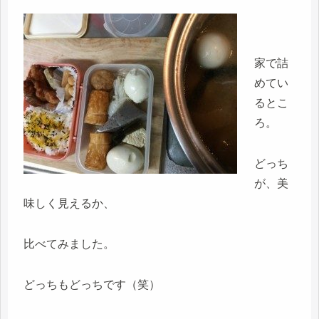
家で詰
めてい
るとこ
ろ。
どっち
が、美
味しく見えるか、
比べてみました。
どっちもどっちです（笑）