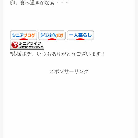
卵、食べ過ぎかなぁ・・・
*応援ポチ、いつもありがとうございます！
スポンサーリンク