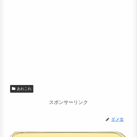
あれこれ
スポンサーリンク
ダメ女