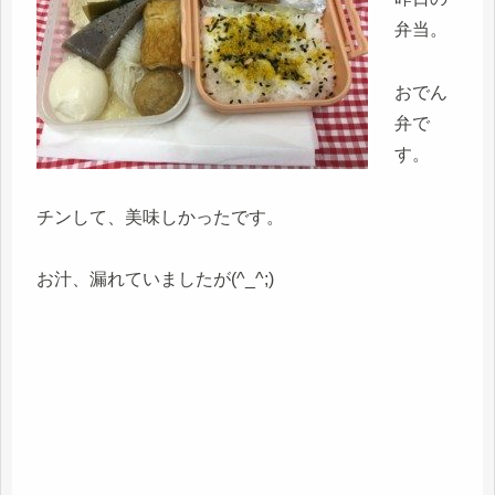
弁当。
おでん
弁で
す。
チンして、美味しかったです。
お汁、漏れていましたが(^_^;)