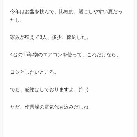
今年はお盆を挟んで、比較的、過ごしやすい夏だっ
たし、
家族が増えて3人、多少、節約した。
4台の15年物のエアコンを使って、これだけなら、
ヨシとしたいところ。
でも、感謝はしておりますよ、(^_-)
ただ、作業場の電気代も込みだしね。