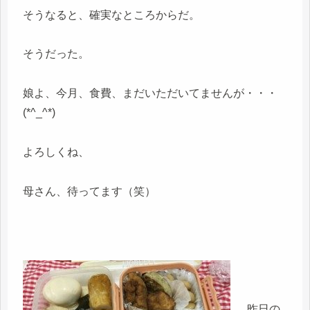
そうなると、確実なところからだ。
そうだった。
娘よ、今月、食費、まだいただいてませんが・・・
(*^_^*)
よろしくね、
母さん、待ってます（笑）
昨日の