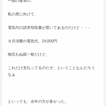
一階の食卓の、
私の席に向けて、
電気代の請求領収書が置いてあるのだけど・・・
８月消費の電気代、24,000円
物言わぬ紙一枚だけど、
これだけ支払ってるのだぞ、ということなんだろう
なぁ
といっても、去年の方が多かった。