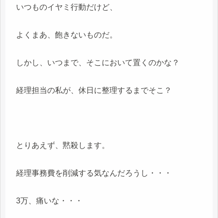
いつものイヤミ行動だけど、
よくまあ、飽きないものだ。
しかし、いつまで、そこにおいて置くのかな？
経理担当の私が、休日に整理するまでそこ？
とりあえず、黙殺します。
経理事務費を削減する気なんだろうし・・・
3万、痛いな・・・