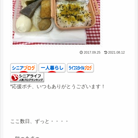
2017.09.25
2021.08.12
*応援ポチ、いつもありがとうございます！
ここ数日、ずっと・・・・