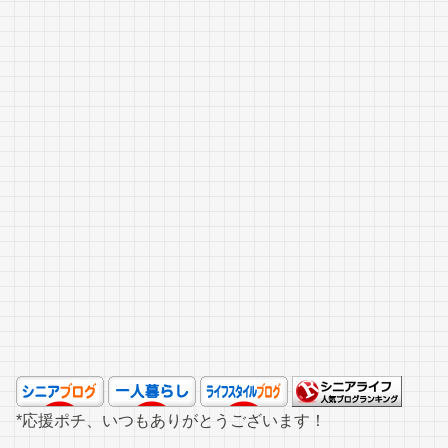
*応援ポチ、いつもありがとうございます！