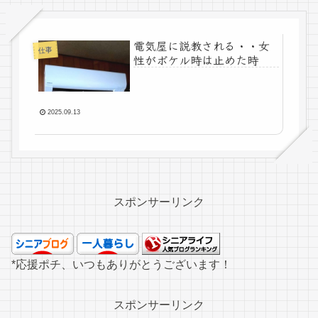
電気屋に説教される・・女
仕事
性がボケル時は止めた時
2025.09.13
スポンサーリンク
*応援ポチ、いつもありがとうございます！
スポンサーリンク