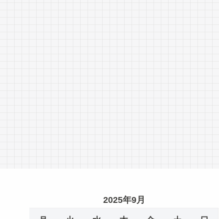
2025年9月