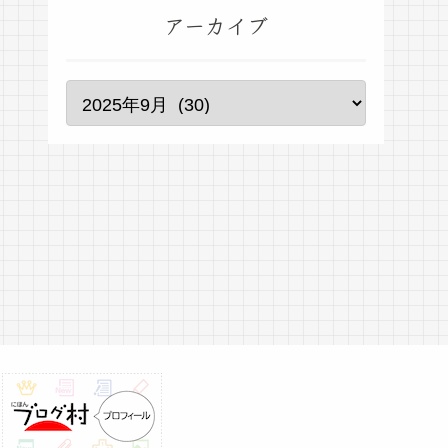
アーカイブ