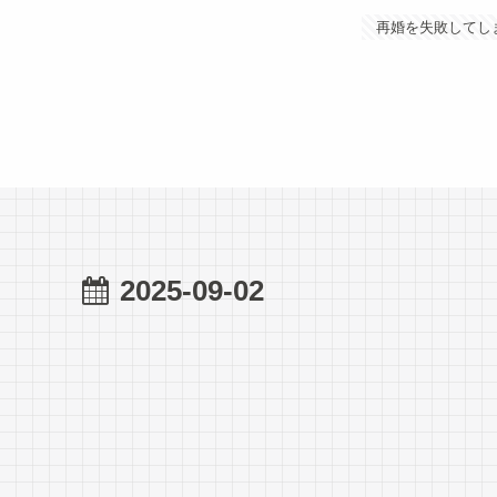
再婚を失敗してし
2025-09-02