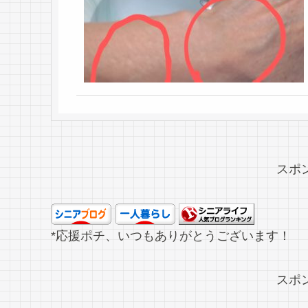
スポ
*応援ポチ、いつもありがとうございます！
スポ