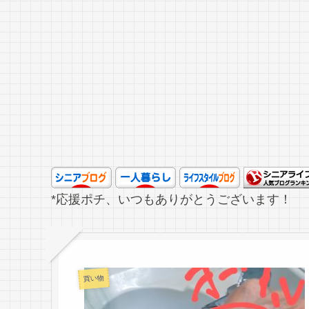
*応援ポチ、いつもありがとうございます！
買い物