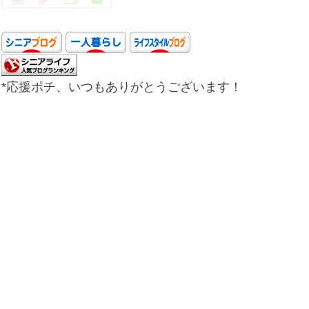
*応援ポチ、いつもありがとうございます！