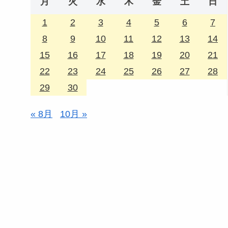
月
火
水
木
金
土
日
1
2
3
4
5
6
7
8
9
10
11
12
13
14
15
16
17
18
19
20
21
22
23
24
25
26
27
28
29
30
« 8月
10月 »