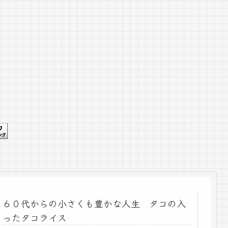
６０代からの小さくも豊かな人生 タコの入
ったタコライス