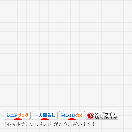
*応援ポチ、いつもありがとうございます！